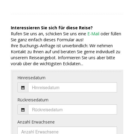
Interessieren Sie sich für diese Reise?
Rufen Sie uns an, schicken Sie uns eine
E-Mail
oder füllen
Sie ganz einfach dieses Formular aus!
Ihre Buchungs-Anfrage ist unverbindlich: Wir nehmen
Kontakt zu Ihnen auf und beraten Sie gerne individuell zu
unserem Reiseangebot. Informieren Sie uns aber bitte
vorab über die wichtigsten Eckdaten...