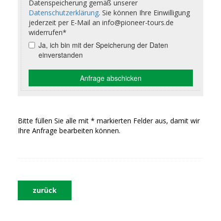
Bitte füllen Sie alle mit * markierten Felder aus, damit wir
Ihre Anfrage bearbeiten können.
zurück