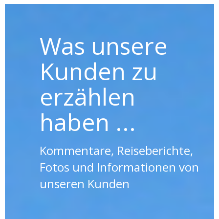
Was unsere
Kunden zu
erzählen
haben ...
Kommentare, Reiseberichte,
Fotos und Informationen von
unseren Kunden