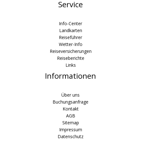
Service
Info-Center
Landkarten
Reiseführer
Wetter-Info
Reiseversicherungen
Reiseberichte
Links
Informationen
Über uns
Buchungsanfrage
Kontakt
AGB
Sitemap
Impressum
Datenschutz