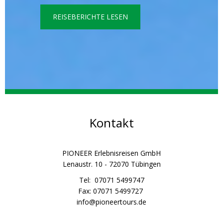
REISEBERICHTE LESEN
Kontakt
PIONEER Erlebnisreisen GmbH
Lenaustr. 10 - 72070 Tübingen
Tel: 07071 5499747
Fax: 07071 5499727
info@pioneertours.de