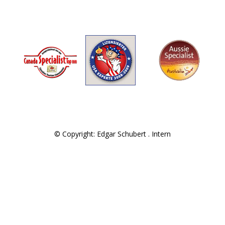
© Copyright: Edgar Schubert .
Intern