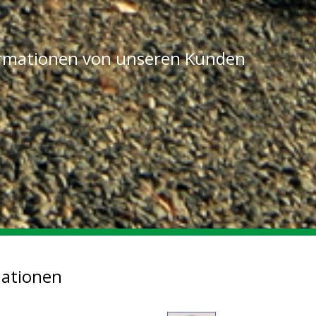
ormationen von unseren Kunden
mationen