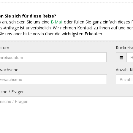
n Sie sich für diese Reise?
 an, schicken Sie uns eine
E-Mail
oder füllen Sie ganz einfach dieses 
s-Anfrage ist unverbindlich: Wir nehmen Kontakt zu Ihnen auf und ber
ie uns aber bitte vorab über die wichtigsten Eckdaten...