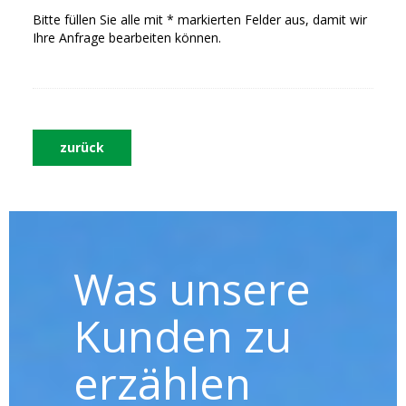
Bitte füllen Sie alle mit * markierten Felder aus, damit wir
Ihre Anfrage bearbeiten können.
zurück
Was unsere
Kunden zu
erzählen