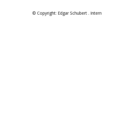
© Copyright: Edgar Schubert .
Intern