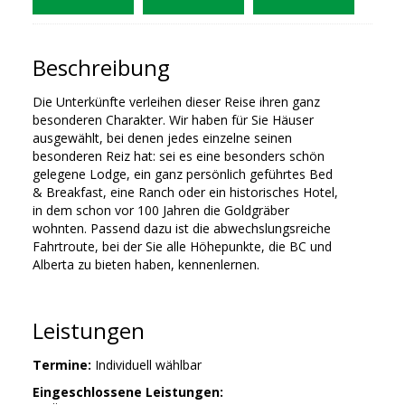
Beschreibung
Die Unterkünfte verleihen dieser Reise ihren ganz
besonderen Charakter. Wir haben für Sie Häuser
ausgewählt, bei denen jedes einzelne seinen
besonderen Reiz hat: sei es eine besonders schön
gelegene Lodge, ein ganz persönlich geführtes Bed
& Breakfast, eine Ranch oder ein historisches Hotel,
in dem schon vor 100 Jahren die Goldgräber
wohnten. Passend dazu ist die abwechslungsreiche
Fahrtroute, bei der Sie alle Höhepunkte, die BC und
Alberta zu bieten haben, kennenlernen.
Leistungen
Termine:
Individuell wählbar
Eingeschlossene Leistungen: