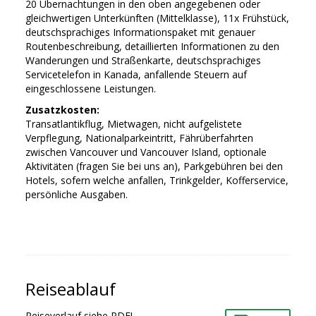
20 Übernachtungen in den oben angegebenen oder
gleichwertigen Unterkünften (Mittelklasse), 11x Frühstück,
deutschsprachiges Informationspaket mit genauer
Routenbeschreibung, detaillierten Informationen zu den
Wanderungen und Straßenkarte, deutschsprachiges
Servicetelefon in Kanada, anfallende Steuern auf
eingeschlossene Leistungen.
Zusatzkosten:
Transatlantikflug, Mietwagen, nicht aufgelistete
Verpflegung, Nationalparkeintritt, Fährüberfahrten
zwischen Vancouver und Vancouver Island, optionale
Aktivitäten (fragen Sie bei uns an), Parkgebühren bei den
Hotels, sofern welche anfallen, Trinkgelder, Kofferservice,
persönliche Ausgaben.
Reiseablauf
Reiseverlauf siehe PDF!