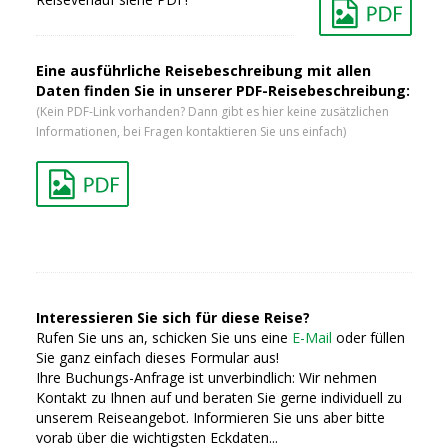
Eine ausführliche Reisebeschreibung mit allen
Daten finden Sie in unserer PDF-Reisebeschreibung:
(Kein PDF-Link vorhanden? Dann gibt es hier keine zusätzlichen
Informationen, bei Fragen kontaktieren Sie uns einfach)
Interessieren Sie sich für diese Reise?
Rufen Sie uns an, schicken Sie uns eine
E-Mail
oder füllen
Sie ganz einfach dieses Formular aus!
Ihre Buchungs-Anfrage ist unverbindlich: Wir nehmen
Kontakt zu Ihnen auf und beraten Sie gerne individuell zu
unserem Reiseangebot. Informieren Sie uns aber bitte
vorab über die wichtigsten Eckdaten...