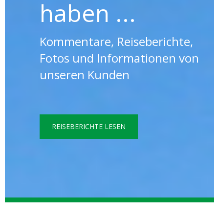
haben ...
Kommentare, Reiseberichte,
Fotos und Informationen von
unseren Kunden
REISEBERICHTE LESEN