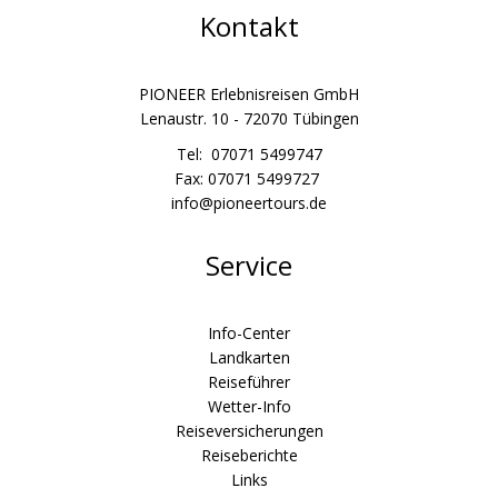
Kontakt
PIONEER Erlebnisreisen GmbH
Lenaustr. 10 - 72070 Tübingen
Tel: 07071 5499747
Fax: 07071 5499727
info@pioneertours.de
Service
Info-Center
Landkarten
Reiseführer
Wetter-Info
Reiseversicherungen
Reiseberichte
Links