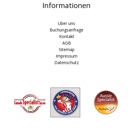
Informationen
Über uns
Buchungsanfrage
Kontakt
AGB
Sitemap
Impressum
Datenschutz