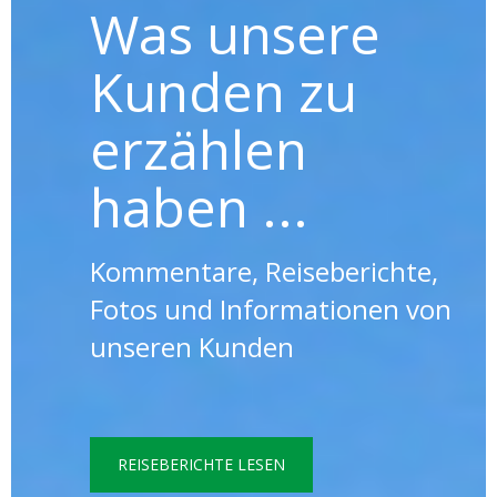
Was unsere
Kunden zu
erzählen
haben ...
Kommentare, Reiseberichte,
Fotos und Informationen von
unseren Kunden
REISEBERICHTE LESEN