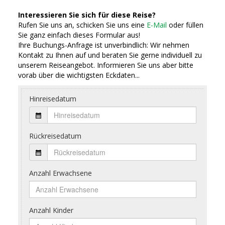
Interessieren Sie sich für diese Reise?
Rufen Sie uns an, schicken Sie uns eine
E-Mail
oder füllen
Sie ganz einfach dieses Formular aus!
Ihre Buchungs-Anfrage ist unverbindlich: Wir nehmen
Kontakt zu Ihnen auf und beraten Sie gerne individuell zu
unserem Reiseangebot. Informieren Sie uns aber bitte
vorab über die wichtigsten Eckdaten...