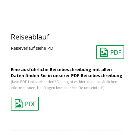
Reiseablauf
Reiseverlauf siehe PDF!
Eine ausführliche Reisebeschreibung mit allen
Daten finden Sie in unserer PDF-Reisebeschreibung:
(Kein PDF-Link vorhanden? Dann gibt es hier keine zusätzlichen
Informationen, bei Fragen kontaktieren Sie uns einfach)