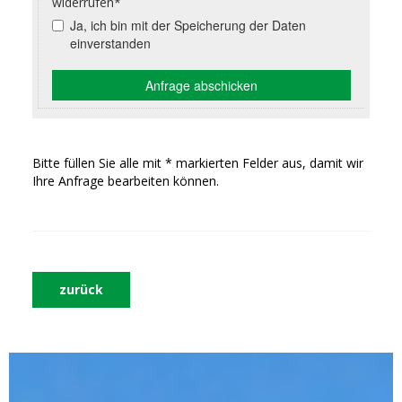
Bitte füllen Sie alle mit * markierten Felder aus, damit wir
Ihre Anfrage bearbeiten können.
zurück