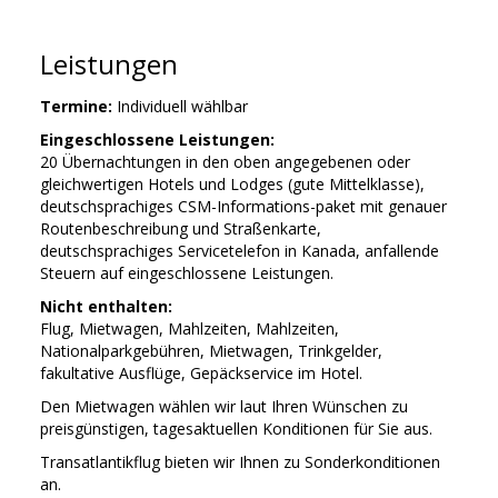
Leistungen
Termine:
Individuell wählbar
Eingeschlossene Leistungen:
20 Übernachtungen in den oben angegebenen oder
gleichwertigen Hotels und Lodges (gute Mittelklasse),
deutschsprachiges CSM-Informations-paket mit genauer
Routenbeschreibung und Straßenkarte,
deutschsprachiges Servicetelefon in Kanada, anfallende
Steuern auf eingeschlossene Leistungen.
Nicht enthalten:
Flug, Mietwagen, Mahlzeiten, Mahlzeiten,
Nationalparkgebühren, Mietwagen, Trinkgelder,
fakultative Ausflüge, Gepäckservice im Hotel.
Den Mietwagen wählen wir laut Ihren Wünschen zu
preisgünstigen, tagesaktuellen Konditionen für Sie aus.
Transatlantikflug bieten wir Ihnen zu Sonderkonditionen
an.