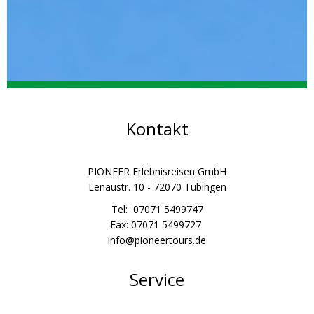
Kontakt
PIONEER Erlebnisreisen GmbH
Lenaustr. 10 - 72070 Tübingen
Tel: 07071 5499747
Fax: 07071 5499727
info@pioneertours.de
Service