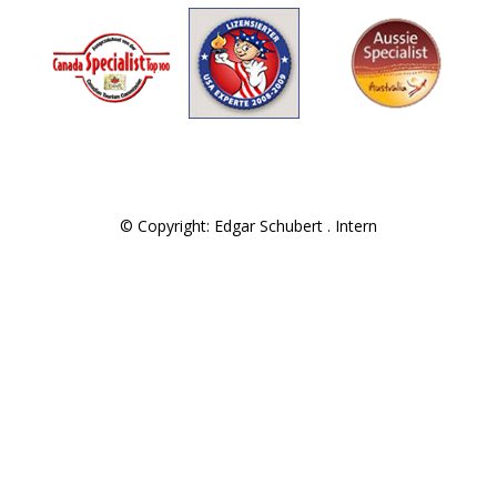
© Copyright: Edgar Schubert .
Intern