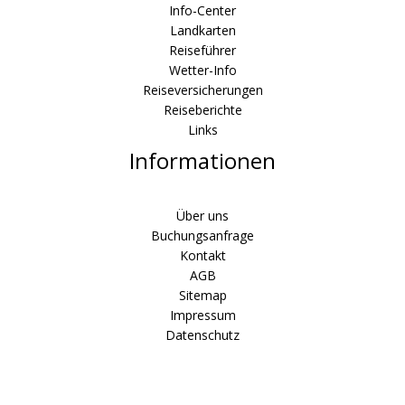
Info-Center
Landkarten
Reiseführer
Wetter-Info
Reiseversicherungen
Reiseberichte
Links
Informationen
Über uns
Buchungsanfrage
Kontakt
AGB
Sitemap
Impressum
Datenschutz