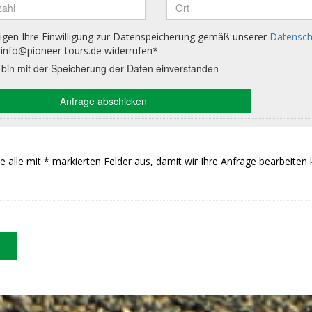
Sie alle mit * markierten Felder aus, damit wir Ihre Anfrage bearbeiten