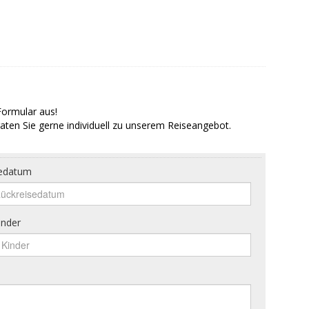
Formular aus!
aten Sie gerne individuell zu unserem Reiseangebot.