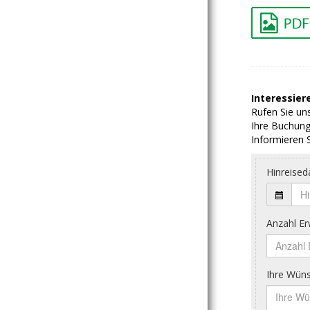
Interessiere
Rufen Sie uns
Ihre Buchung
Informieren S