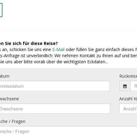
n Sie sich für diese Reise?
 an, schicken Sie uns eine
E-Mail
oder füllen Sie ganz einfach dieses 
s-Anfrage ist unverbindlich: Wir nehmen Kontakt zu Ihnen auf und ber
ie uns aber bitte vorab über die wichtigsten Eckdaten...