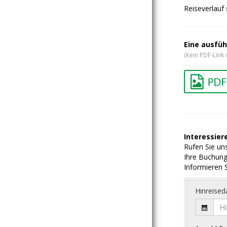
Reiseverlauf
Eine ausfüh
(Kein PDF-Link 
Interessiere
Rufen Sie uns
Ihre Buchung
Informieren S