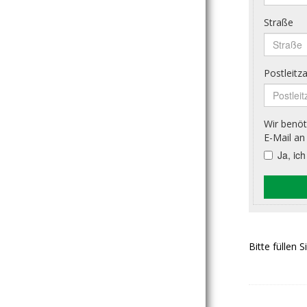
Bitte füllen 