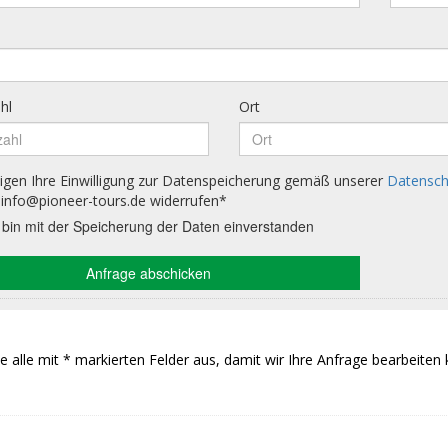
Sie alle mit * markierten Felder aus, damit wir Ihre Anfrage bearbeiten