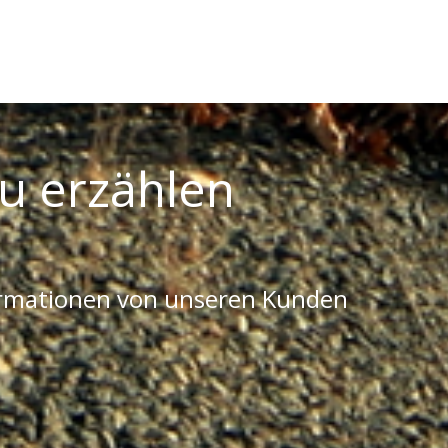
u erzählen
ormationen von unseren Kunden