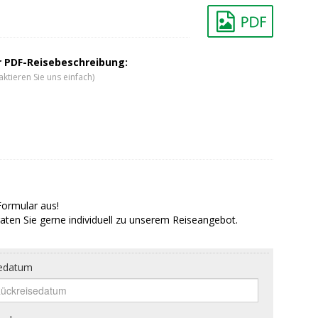
er PDF-Reisebeschreibung:
ktieren Sie uns einfach)
Formular aus!
aten Sie gerne individuell zu unserem Reiseangebot.