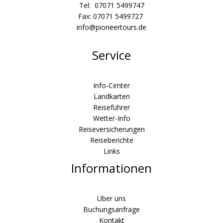
Tel: 07071 5499747
Fax: 07071 5499727
info@pioneertours.de
Service
Info-Center
Landkarten
Reiseführer
Wetter-Info
Reiseversicherungen
Reiseberichte
Links
Informationen
Über uns
Buchungsanfrage
Kontakt