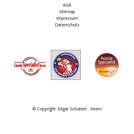
AGB
Sitemap
Impressum
Datenschutz
© Copyright: Edgar Schubert .
Intern