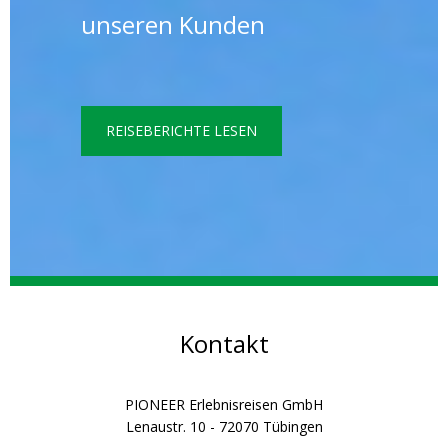
unseren Kunden
REISEBERICHTE LESEN
Kontakt
PIONEER Erlebnisreisen GmbH
Lenaustr. 10 - 72070 Tübingen