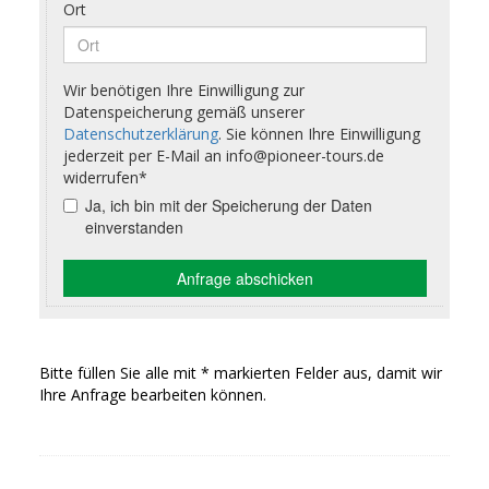
Bitte füllen Sie alle mit * markierten Felder aus, damit wir
Ihre Anfrage bearbeiten können.