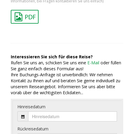
Informationen, bei Fragen kontaktieren Sie uns einfach)
Interessieren Sie sich für diese Reise?
Rufen Sie uns an, schicken Sie uns eine
E-Mail
oder füllen
Sie ganz einfach dieses Formular aus!
Ihre Buchungs-Anfrage ist unverbindlich: Wir nehmen
Kontakt zu Ihnen auf und beraten Sie gerne individuell zu
unserem Reiseangebot. Informieren Sie uns aber bitte
vorab über die wichtigsten Eckdaten...