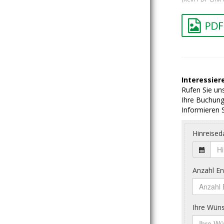
Interessiere
Rufen Sie uns
Ihre Buchung
Informieren S