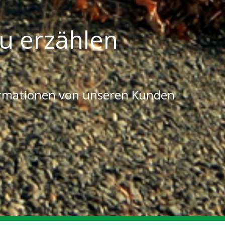
u erzählen
ormationen von unseren Kunden