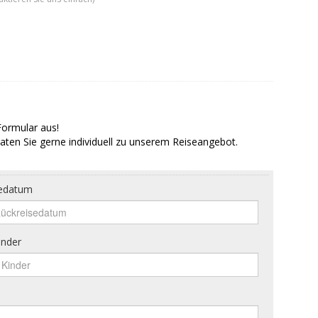
Formular aus!
aten Sie gerne individuell zu unserem Reiseangebot.