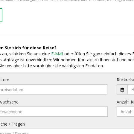
n Sie sich für diese Reise?
 an, schicken Sie uns eine
E-Mail
oder füllen Sie ganz einfach dieses 
s-Anfrage ist unverbindlich: Wir nehmen Kontakt zu Ihnen auf und ber
ie uns aber bitte vorab über die wichtigsten Eckdaten...