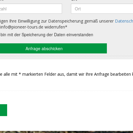
Sie alle mit * markierten Felder aus, damit wir Ihre Anfrage bearbeiten