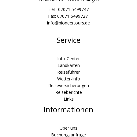
Tel: 07071 5499747
Fax: 07071 5499727
info@pioneertours.de
Service
Info-Center
Landkarten
Reiseführer
Wetter-Info
Reiseversicherungen
Reiseberichte
Links
Informationen
Über uns
Buchungsanfrage