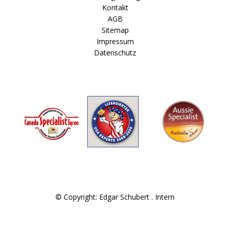
Kontakt
AGB
Sitemap
Impressum
Datenschutz
© Copyright: Edgar Schubert .
Intern