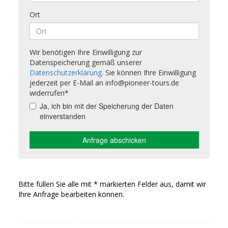
Bitte füllen Sie alle mit * markierten Felder aus, damit wir
Ihre Anfrage bearbeiten können.