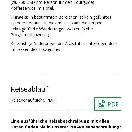
(ca. 250 USD pro Person für den Tourguide),
Kofferservice im Hotel.
Hinweis:
In bestimmten Bereichen ist kein geführtes
Wandern erlaubt. In diesem Fall kann die Gruppe
selbstgeführte Wanderungen wählen (siehe
Programmhinweise)
Kurzfristige Änderungen der Aktivitäten unterliegen dem
Ermessen des Tourguides
Reiseablauf
Reiseverlauf siehe PDF!
Eine ausführliche Reisebeschreibung mit allen
Daten finden Sie in unserer PDF-Reisebeschreibung: