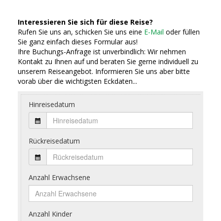
Interessieren Sie sich für diese Reise?
Rufen Sie uns an, schicken Sie uns eine
E-Mail
oder füllen
Sie ganz einfach dieses Formular aus!
Ihre Buchungs-Anfrage ist unverbindlich: Wir nehmen
Kontakt zu Ihnen auf und beraten Sie gerne individuell zu
unserem Reiseangebot. Informieren Sie uns aber bitte
vorab über die wichtigsten Eckdaten...