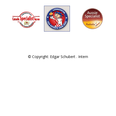
© Copyright: Edgar Schubert .
Intern