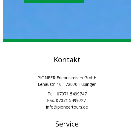
Kontakt
PIONEER Erlebnisreisen GmbH
Lenaustr. 10 - 72070 Tübingen
Tel: 07071 5499747
Fax: 07071 5499727
info@pioneertours.de
Service