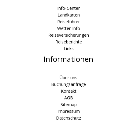
Info-Center
Landkarten
Reiseführer
Wetter-Info
Reiseversicherungen
Reiseberichte
Links
Informationen
Über uns
Buchungsanfrage
Kontakt
AGB
Sitemap
Impressum
Datenschutz