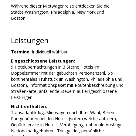
Während dieser Mietwagenreise entdecken Sie die
Städte Washington, Philadelphia, New York und
Boston.
Leistungen
Termine:
Individuell wählbar
Eingeschlossene Leistungen:
9 Hotelübernachtungen in 3 Sterne Hotels im
Doppelzimmer mit der gebuchten Personenzahl, 6 x
kontinentales Frühstück (in Washington, Philadelphia und
Boston), Informationspaket mit Routenbeschreibung und
Straßenkarte, anfallende Steuern auf eingeschlossene
Leistungen.
Nicht enthalten:
Transatlantikflug, Mietwagen nach Ihrer Wahl, Benzin,
Parkgebühren bei den Hotels (sofern welche anfallen),
Gepäckservice in Hotels, Verpflegung, optionale Ausflüge,
Nationalparkgebühren, Trinkgelder, persönliche