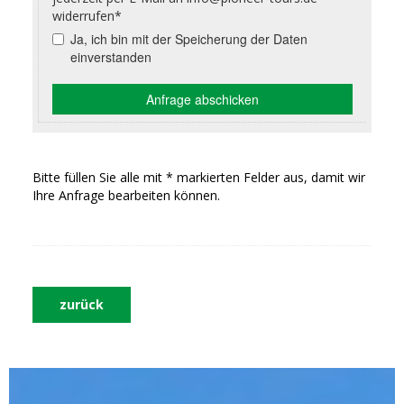
Bitte füllen Sie alle mit * markierten Felder aus, damit wir
Ihre Anfrage bearbeiten können.
zurück