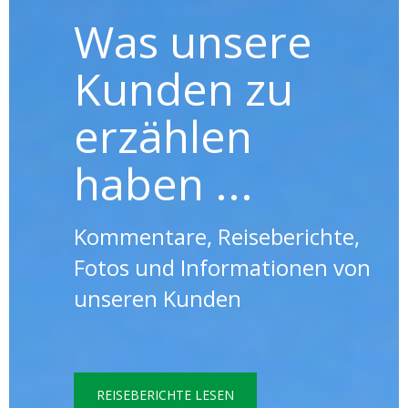
Was unsere
Kunden zu
erzählen
haben ...
Kommentare, Reiseberichte,
Fotos und Informationen von
unseren Kunden
REISEBERICHTE LESEN