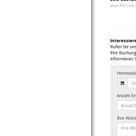
(Kein PDF-Link 
Interessiere
Rufen Sie uns
Ihre Buchung
Informieren S