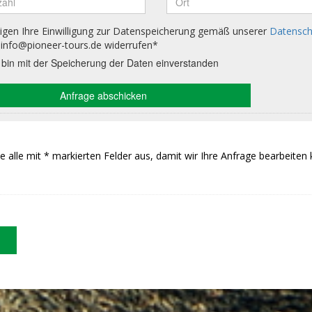
Sie alle mit * markierten Felder aus, damit wir Ihre Anfrage bearbeiten