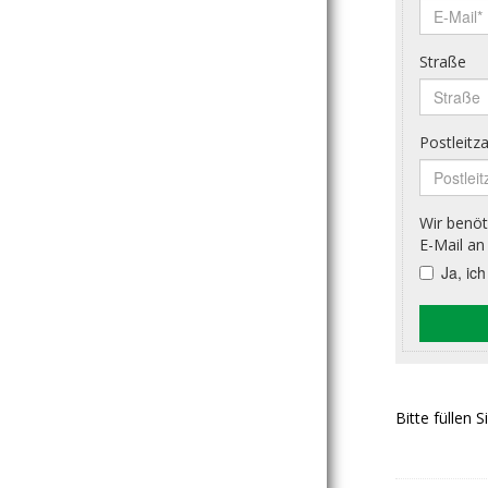
Bitte füllen 