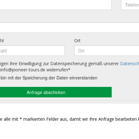
Sie alle mit * markierten Felder aus, damit wir Ihre Anfrage bearbeiten