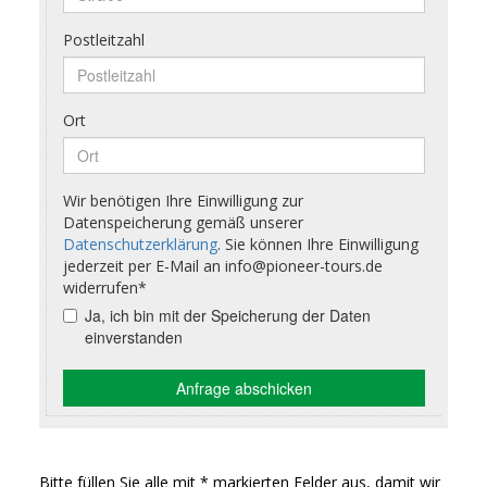
Bitte füllen Sie alle mit * markierten Felder aus, damit wir