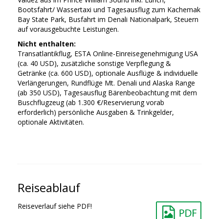
Bootsfahrt/ Wassertaxi und Tagesausflug zum Kachemak
Bay State Park, Busfahrt im Denali Nationalpark, Steuern
auf vorausgebuchte Leistungen.
Nicht enthalten:
Transatlantikflug, ESTA Online-Einreisegenehmigung USA
(ca. 40 USD), zusätzliche sonstige Verpflegung &
Getränke (ca. 600 USD), optionale Ausflüge & individuelle
Verlängerungen, Rundflüge Mt. Denali und Alaska Range
(ab 350 USD), Tagesausflug Bärenbeobachtung mit dem
Buschflugzeug (ab 1.300 €/Reservierung vorab
erforderlich) persönliche Ausgaben & Trinkgelder,
optionale Aktivitäten.
Reiseablauf
Reiseverlauf siehe PDF!