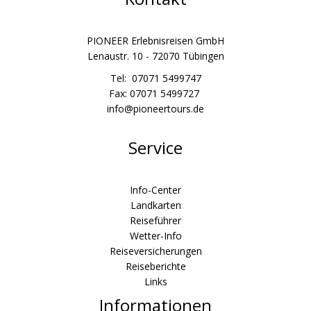
PIONEER Erlebnisreisen GmbH
Lenaustr. 10 - 72070 Tübingen
Tel: 07071 5499747
Fax: 07071 5499727
info@pioneertours.de
Service
Info-Center
Landkarten
Reiseführer
Wetter-Info
Reiseversicherungen
Reiseberichte
Links
Informationen