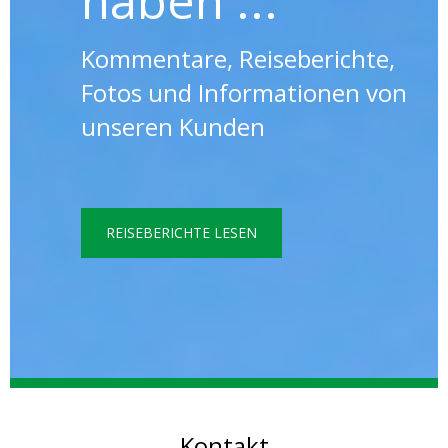
haben ...
Kommentare, Reiseberichte,
Fotos und Informationen von
unseren Kunden
REISEBERICHTE LESEN
Kontakt