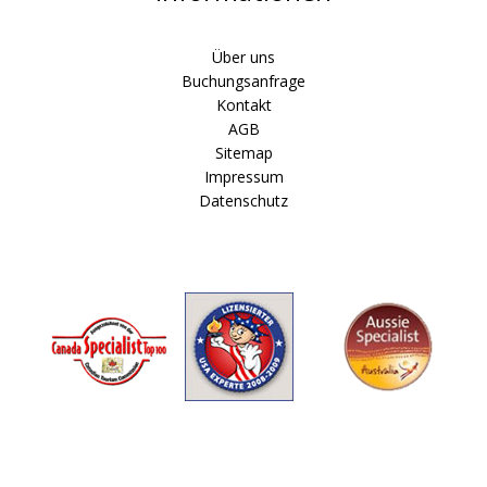
Über uns
Buchungsanfrage
Kontakt
AGB
Sitemap
Impressum
Datenschutz