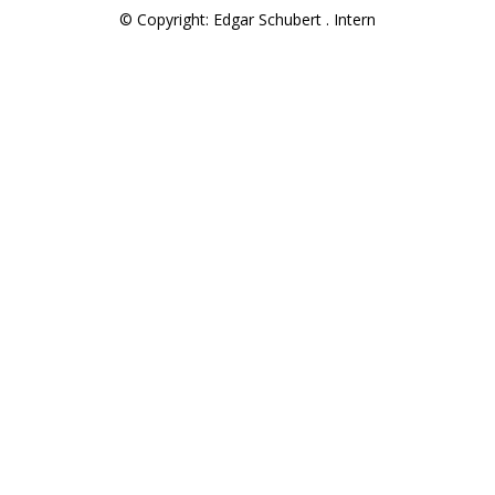
© Copyright: Edgar Schubert .
Intern