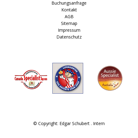
Buchungsanfrage
Kontakt
AGB
Sitemap
Impressum
Datenschutz
© Copyright: Edgar Schubert .
Intern