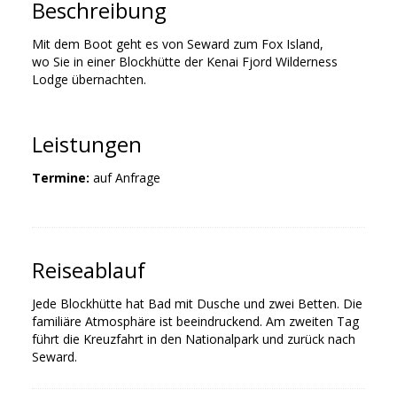
Beschreibung
Mit dem Boot geht es von Seward zum Fox Island,
wo Sie in einer Blockhütte der Kenai Fjord Wilderness
Lodge übernachten.
Leistungen
Termine:
auf Anfrage
Reiseablauf
Jede Blockhütte hat Bad mit Dusche und zwei Betten. Die
familiäre Atmosphäre ist beeindruckend. Am zweiten Tag
führt die Kreuzfahrt in den Nationalpark und zurück nach
Seward.