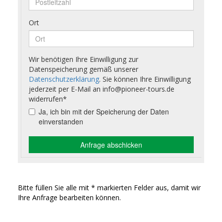
Bitte füllen Sie alle mit * markierten Felder aus, damit wir
Ihre Anfrage bearbeiten können.