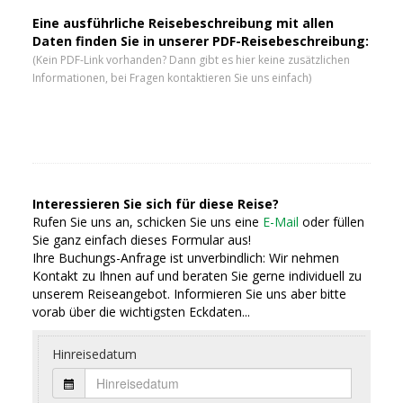
Eine ausführliche Reisebeschreibung mit allen
Daten finden Sie in unserer PDF-Reisebeschreibung:
(Kein PDF-Link vorhanden? Dann gibt es hier keine zusätzlichen
Informationen, bei Fragen kontaktieren Sie uns einfach)
Interessieren Sie sich für diese Reise?
Rufen Sie uns an, schicken Sie uns eine
E-Mail
oder füllen
Sie ganz einfach dieses Formular aus!
Ihre Buchungs-Anfrage ist unverbindlich: Wir nehmen
Kontakt zu Ihnen auf und beraten Sie gerne individuell zu
unserem Reiseangebot. Informieren Sie uns aber bitte
vorab über die wichtigsten Eckdaten...