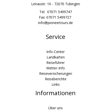
Lenaustr. 10 - 72070 Tübingen
Tel: 07071 5499747
Fax: 07071 5499727
info@pioneertours.de
Service
Info-Center
Landkarten
Reiseführer
Wetter-Info
Reiseversicherungen
Reiseberichte
Links
Informationen
Über uns