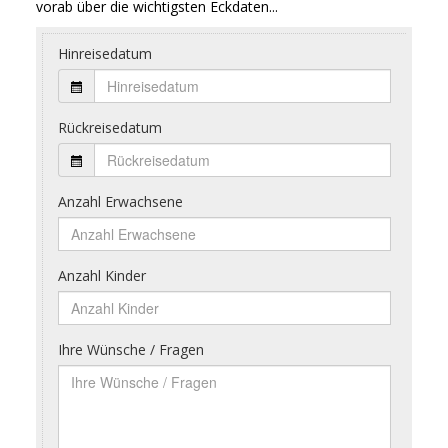
vorab über die wichtigsten Eckdaten...