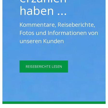
haben ...
Kommentare, Reiseberichte,
Fotos und Informationen von
unseren Kunden
REISEBERICHTE LESEN