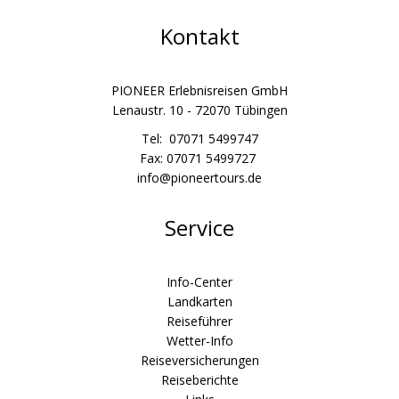
Kontakt
PIONEER Erlebnisreisen GmbH
Lenaustr. 10 - 72070 Tübingen
Tel: 07071 5499747
Fax: 07071 5499727
info@pioneertours.de
Service
Info-Center
Landkarten
Reiseführer
Wetter-Info
Reiseversicherungen
Reiseberichte