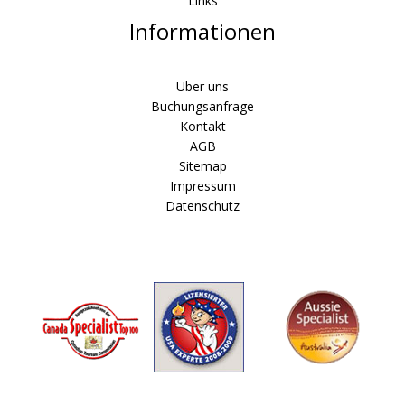
Links
Informationen
Über uns
Buchungsanfrage
Kontakt
AGB
Sitemap
Impressum
Datenschutz