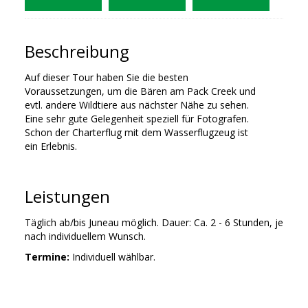
Beschreibung
Auf dieser Tour haben Sie die besten
Voraussetzungen, um die Bären am Pack Creek und
evtl. andere Wildtiere aus nächster Nähe zu sehen.
Eine sehr gute Gelegenheit speziell für Fotografen.
Schon der Charterflug mit dem Wasserflugzeug ist
ein Erlebnis.
Leistungen
Täglich ab/bis Juneau möglich. Dauer: Ca. 2 - 6 Stunden, je
nach individuellem Wunsch.
Termine:
Individuell wählbar.