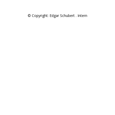
© Copyright: Edgar Schubert .
Intern