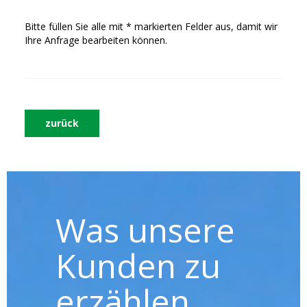
Bitte füllen Sie alle mit * markierten Felder aus, damit wir
Ihre Anfrage bearbeiten können.
zurück
Was unsere
Kunden zu
erzählen