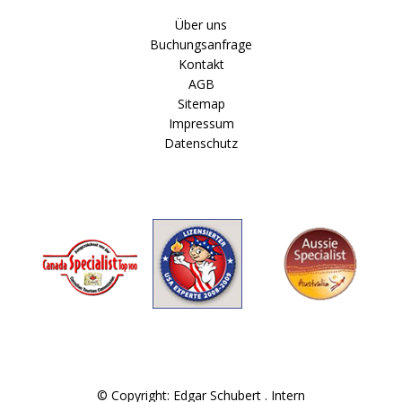
Über uns
Buchungsanfrage
Kontakt
AGB
Sitemap
Impressum
Datenschutz
© Copyright: Edgar Schubert .
Intern