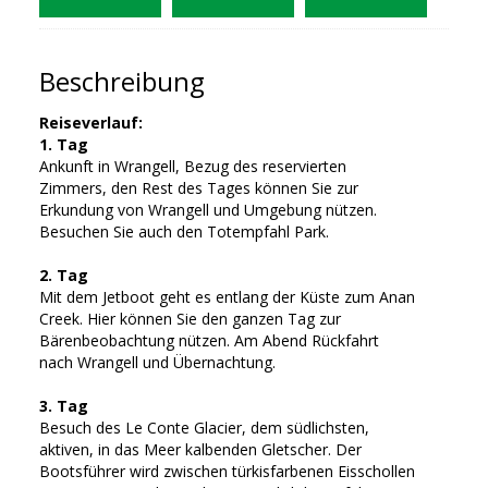
Beschreibung
Reiseverlauf:
1. Tag
Ankunft in Wrangell, Bezug des reservierten
Zimmers, den Rest des Tages können Sie zur
Erkundung von Wrangell und Umgebung nützen.
Besuchen Sie auch den Totempfahl Park.
2. Tag
Mit dem Jetboot geht es entlang der Küste zum Anan
Creek. Hier können Sie den ganzen Tag zur
Bärenbeobachtung nützen. Am Abend Rückfahrt
nach Wrangell und Übernachtung.
3. Tag
Besuch des Le Conte Glacier, dem südlichsten,
aktiven, in das Meer kalbenden Gletscher. Der
Bootsführer wird zwischen türkisfarbenen Eisschollen