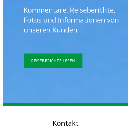
Kommentare, Reiseberichte,
Fotos und Informationen von
unseren Kunden
REISEBERICHTE LESEN
Kontakt