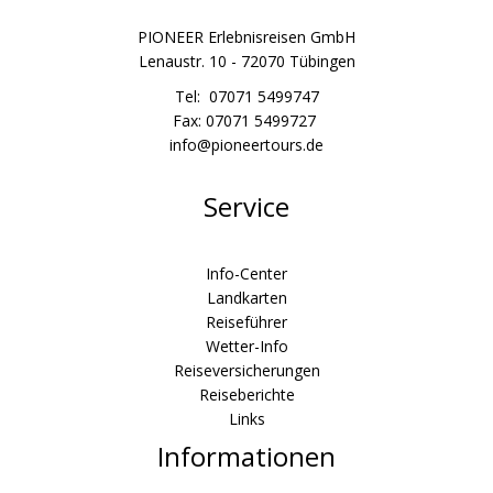
PIONEER Erlebnisreisen GmbH
Lenaustr. 10 - 72070 Tübingen
Tel: 07071 5499747
Fax: 07071 5499727
info@pioneertours.de
Service
Info-Center
Landkarten
Reiseführer
Wetter-Info
Reiseversicherungen
Reiseberichte
Links
Informationen