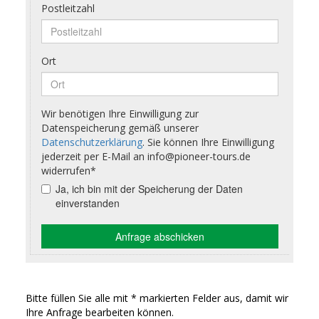
Bitte füllen Sie alle mit * markierten Felder aus, damit wir
Ihre Anfrage bearbeiten können.