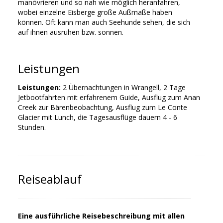
manövrieren und so nah wie möglich heranfahren,
wobei einzelne Eisberge große Außmaße haben
können. Oft kann man auch Seehunde sehen, die sich
auf ihnen ausruhen bzw. sonnen.
Leistungen
Leistungen:
2 Übernachtungen in Wrangell, 2 Tage
Jetbootfahrten mit erfahrenem Guide, Ausflug zum Anan
Creek zur Bärenbeobachtung, Ausflug zum Le Conte
Glacier mit Lunch, die Tagesausflüge dauern 4 - 6
Stunden.
Reiseablauf
Eine ausführliche Reisebeschreibung mit allen