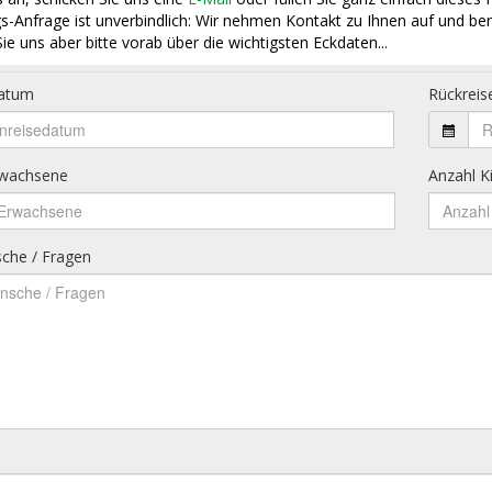
s-Anfrage ist unverbindlich: Wir nehmen Kontakt zu Ihnen auf und ber
ie uns aber bitte vorab über die wichtigsten Eckdaten...