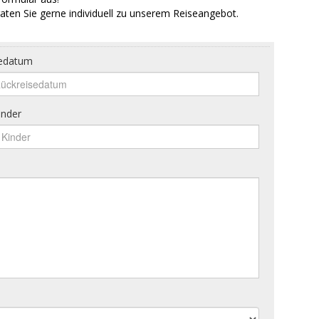
aten Sie gerne individuell zu unserem Reiseangebot.