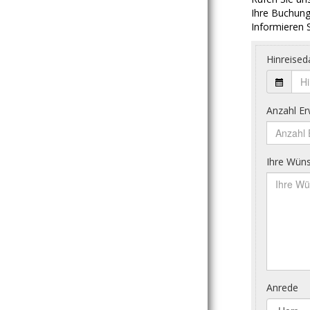
Ihre Buchung
Informieren S