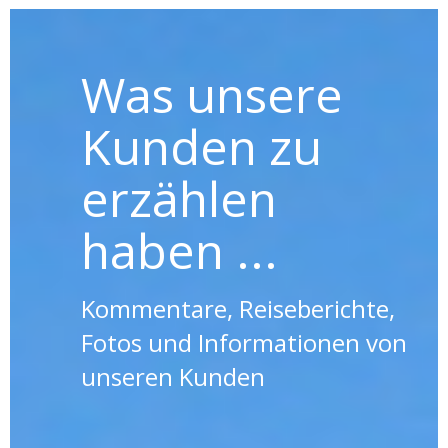
Was unsere
Kunden zu
erzählen
haben ...
Kommentare, Reiseberichte,
Fotos und Informationen von
unseren Kunden