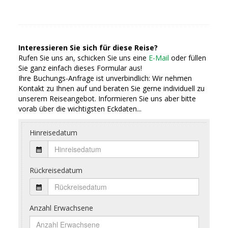
Interessieren Sie sich für diese Reise?
Rufen Sie uns an, schicken Sie uns eine
E-Mail
oder füllen
Sie ganz einfach dieses Formular aus!
Ihre Buchungs-Anfrage ist unverbindlich: Wir nehmen
Kontakt zu Ihnen auf und beraten Sie gerne individuell zu
unserem Reiseangebot. Informieren Sie uns aber bitte
vorab über die wichtigsten Eckdaten...