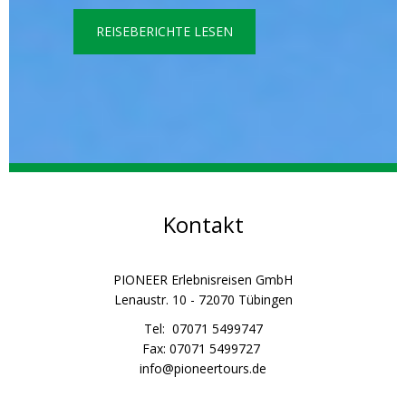
REISEBERICHTE LESEN
Kontakt
PIONEER Erlebnisreisen GmbH
Lenaustr. 10 - 72070 Tübingen
Tel: 07071 5499747
Fax: 07071 5499727
info@pioneertours.de