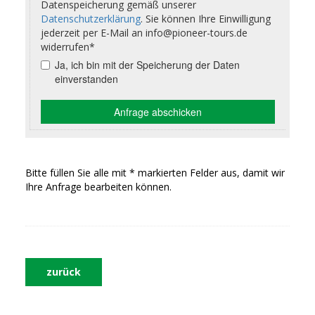
Bitte füllen Sie alle mit * markierten Felder aus, damit wir
Ihre Anfrage bearbeiten können.
zurück