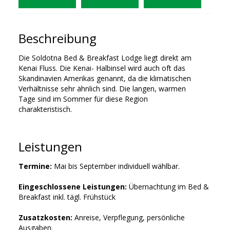
Beschreibung
Die Soldotna Bed & Breakfast Lodge liegt direkt am
Kenai Fluss. Die Kenai- Halbinsel wird auch oft das
Skandinavien Amerikas genannt, da die klimatischen
Verhältnisse sehr ähnlich sind. Die langen, warmen
Tage sind im Sommer für diese Region
charakteristisch.
Leistungen
Termine:
Mai bis September individuell wählbar.
Eingeschlossene Leistungen:
Übernachtung im Bed &
Breakfast inkl. tägl. Frühstück
Zusatzkosten:
Anreise, Verpflegung, persönliche
Ausgaben.