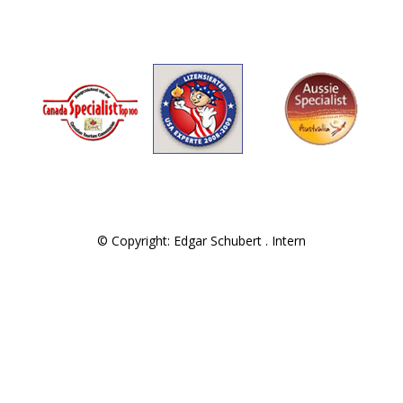
© Copyright: Edgar Schubert .
Intern