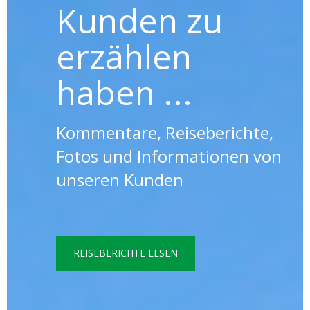
Kunden zu
erzählen
haben ...
Kommentare, Reiseberichte,
Fotos und Informationen von
unseren Kunden
REISEBERICHTE LESEN