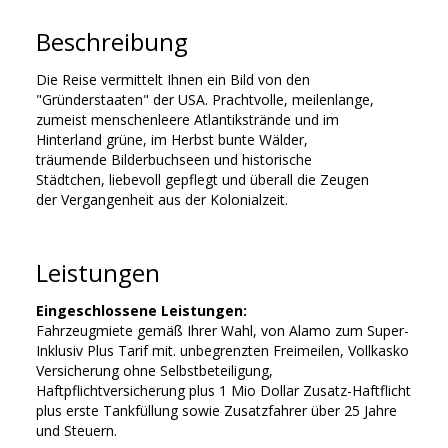
Beschreibung
Die Reise vermittelt Ihnen ein Bild von den
"Gründerstaaten" der USA. Prachtvolle, meilenlange,
zumeist menschenleere Atlantikstrände und im
Hinterland grüne, im Herbst bunte Wälder,
träumende Bilderbuchseen und historische
Städtchen, liebevoll gepflegt und überall die Zeugen
der Vergangenheit aus der Kolonialzeit.
Leistungen
Eingeschlossene Leistungen:
Fahrzeugmiete gemäß Ihrer Wahl, von Alamo zum Super-
Inklusiv Plus Tarif mit. unbegrenzten Freimeilen, Vollkasko
Versicherung ohne Selbstbeteiligung,
Haftpflichtversicherung plus 1 Mio Dollar Zusatz-Haftflicht
plus erste Tankfüllung sowie Zusatzfahrer über 25 Jahre
und Steuern.