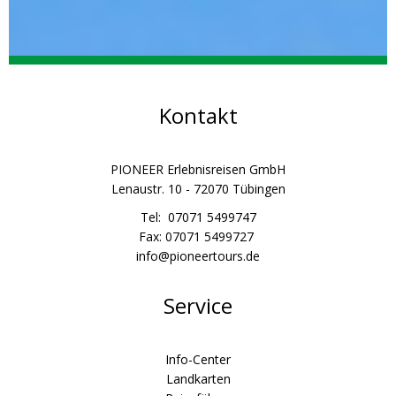
Kontakt
PIONEER Erlebnisreisen GmbH
Lenaustr. 10 - 72070 Tübingen
Tel: 07071 5499747
Fax: 07071 5499727
info@pioneertours.de
Service
Info-Center
Landkarten