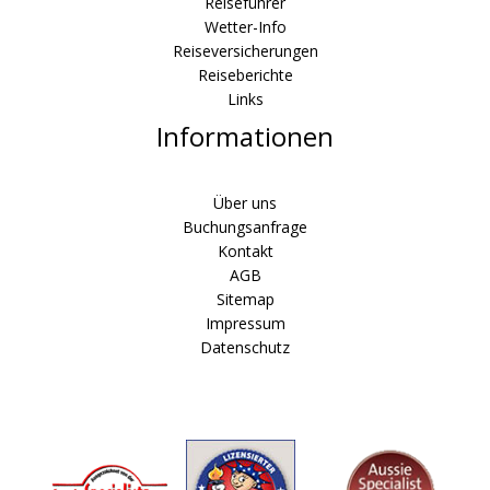
Reiseführer
Wetter-Info
Reiseversicherungen
Reiseberichte
Links
Informationen
Über uns
Buchungsanfrage
Kontakt
AGB
Sitemap
Impressum
Datenschutz