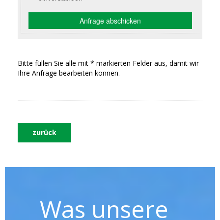
Bitte füllen Sie alle mit * markierten Felder aus, damit wir
Ihre Anfrage bearbeiten können.
zurück
Was unsere