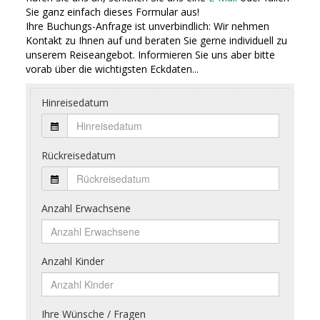
Sie ganz einfach dieses Formular aus!
Ihre Buchungs-Anfrage ist unverbindlich: Wir nehmen
Kontakt zu Ihnen auf und beraten Sie gerne individuell zu
unserem Reiseangebot. Informieren Sie uns aber bitte
vorab über die wichtigsten Eckdaten...