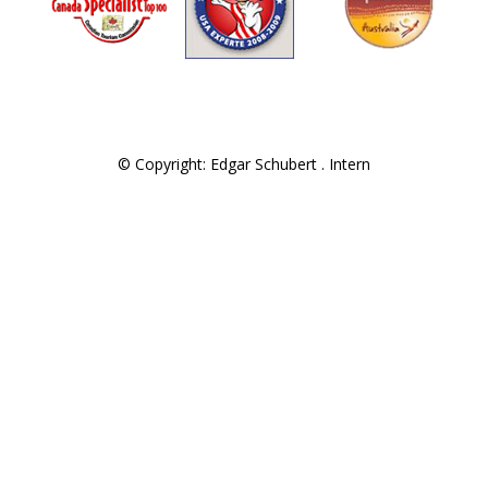
© Copyright: Edgar Schubert .
Intern