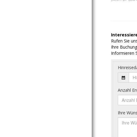
Interessiere
Rufen Sie uns
Ihre Buchung
Informieren S