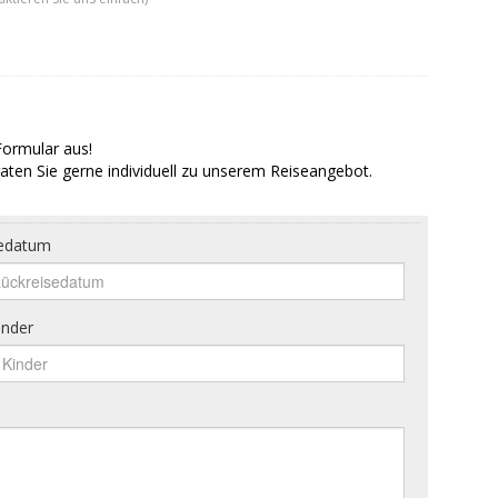
Formular aus!
aten Sie gerne individuell zu unserem Reiseangebot.