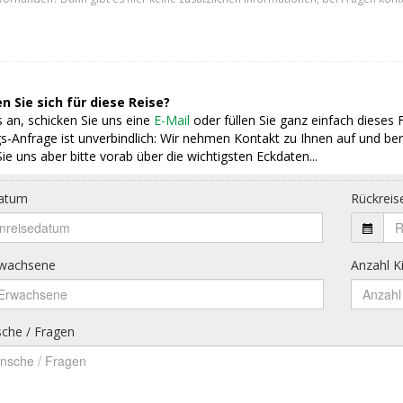
n Sie sich für diese Reise?
 an, schicken Sie uns eine
E-Mail
oder füllen Sie ganz einfach dieses 
s-Anfrage ist unverbindlich: Wir nehmen Kontakt zu Ihnen auf und ber
ie uns aber bitte vorab über die wichtigsten Eckdaten...