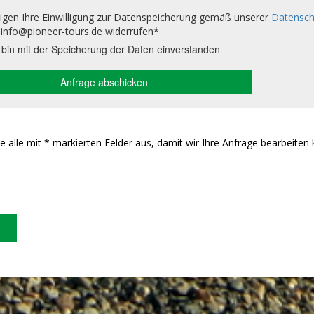
Sie alle mit * markierten Felder aus, damit wir Ihre Anfrage bearbeiten