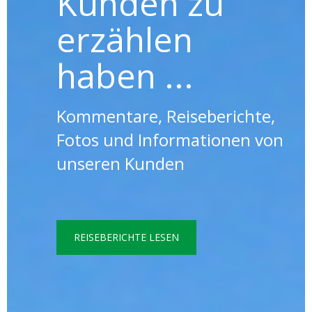
Kunden zu
erzählen
haben ...
Kommentare, Reiseberichte,
Fotos und Informationen von
unseren Kunden
REISEBERICHTE LESEN