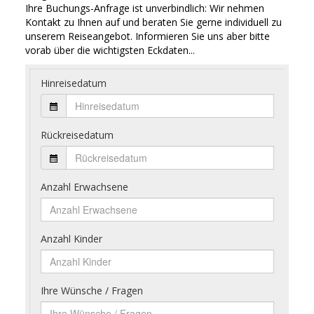
Ihre Buchungs-Anfrage ist unverbindlich: Wir nehmen
Kontakt zu Ihnen auf und beraten Sie gerne individuell zu
unserem Reiseangebot. Informieren Sie uns aber bitte
vorab über die wichtigsten Eckdaten...