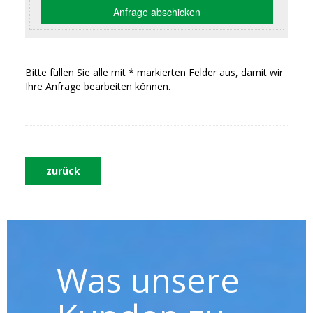
Bitte füllen Sie alle mit * markierten Felder aus, damit wir
Ihre Anfrage bearbeiten können.
zurück
Was unsere