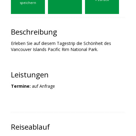
speichern
Beschreibung
Erleben Sie auf diesem Tagestrip die Schönheit des
Vancouver Islands Pacific Rim National Park.
Leistungen
Termine:
auf Anfrage
Reiseablauf