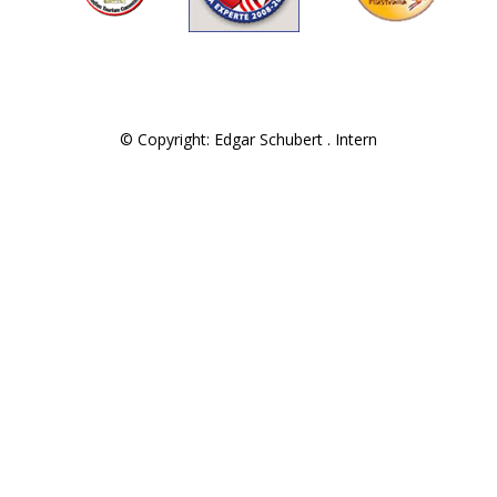
© Copyright: Edgar Schubert .
Intern