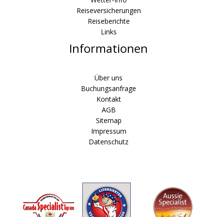
Reiseversicherungen
Reiseberichte
Links
Informationen
Über uns
Buchungsanfrage
Kontakt
AGB
Sitemap
Impressum
Datenschutz