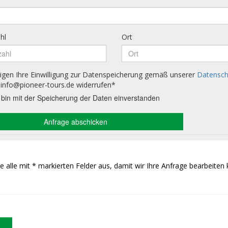
Sie alle mit * markierten Felder aus, damit wir Ihre Anfrage bearbeiten