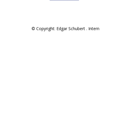
© Copyright: Edgar Schubert .
Intern