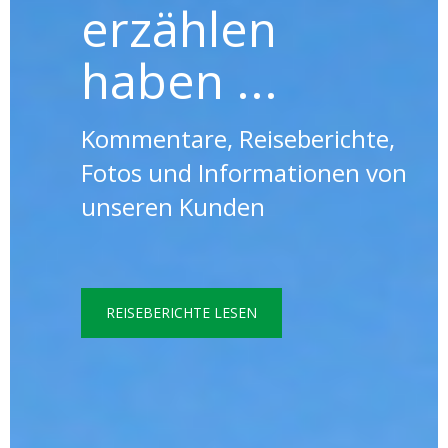
erzählen
haben ...
Kommentare, Reiseberichte,
Fotos und Informationen von
unseren Kunden
REISEBERICHTE LESEN