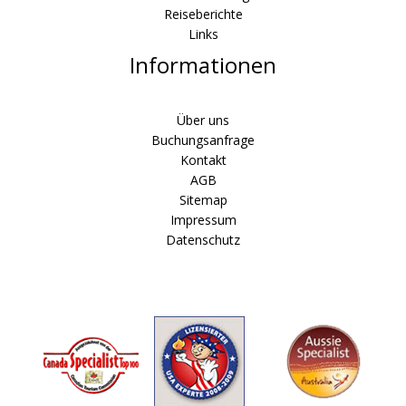
Reiseberichte
Links
Informationen
Über uns
Buchungsanfrage
Kontakt
AGB
Sitemap
Impressum
Datenschutz