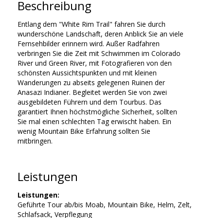
Beschreibung
Entlang dem "White Rim Trail" fahren Sie durch
wunderschöne Landschaft, deren Anblick Sie an viele
Fernsehbilder erinnern wird. Außer Radfahren
verbringen Sie die Zeit mit Schwimmen im Colorado
River und Green River, mit Fotografieren von den
schönsten Aussichtspunkten und mit kleinen
Wanderungen zu abseits gelegenen Ruinen der
Anasazi Indianer. Begleitet werden Sie von zwei
ausgebildeten Führern und dem Tourbus. Das
garantiert Ihnen höchstmögliche Sicherheit, sollten
Sie mal einen schlechten Tag erwischt haben. Ein
wenig Mountain Bike Erfahrung sollten Sie
mitbringen.
Leistungen
Leistungen:
Geführte Tour ab/bis Moab, Mountain Bike, Helm, Zelt,
Schlafsack, Verpflegung