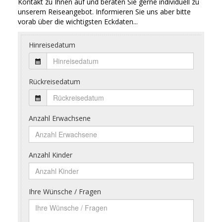
Kontakt zu Ihnen auf und beraten Sie gerne individuell zu
unserem Reiseangebot. Informieren Sie uns aber bitte
vorab über die wichtigsten Eckdaten...