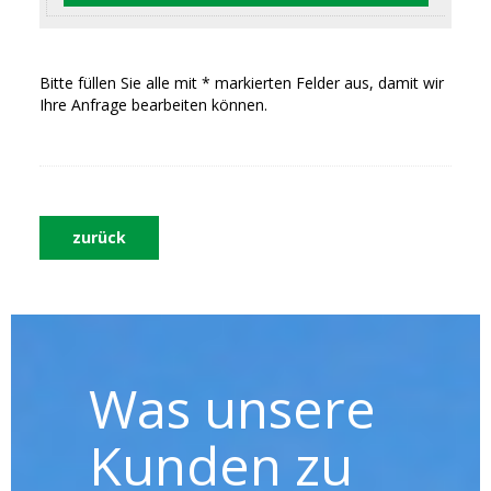
Bitte füllen Sie alle mit * markierten Felder aus, damit wir
Ihre Anfrage bearbeiten können.
zurück
Was unsere
Kunden zu