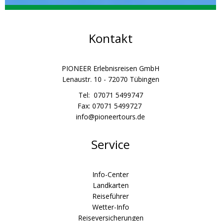
Kontakt
PIONEER Erlebnisreisen GmbH
Lenaustr. 10 - 72070 Tübingen
Tel: 07071 5499747
Fax: 07071 5499727
info@pioneertours.de
Service
Info-Center
Landkarten
Reiseführer
Wetter-Info
Reiseversicherungen