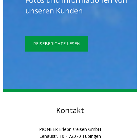
unseren Kunden
REISEBERICHTE LESEN
Kontakt
PIONEER Erlebnisreisen GmbH
Lenaustr. 10 - 72070 Tübingen