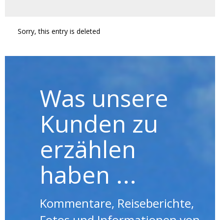
Sorry, this entry is deleted
Was unsere
Kunden zu
erzählen
haben ...
Kommentare, Reiseberichte,
Fotos und Informationen von