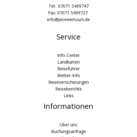
Tel: 07071 5499747
Fax: 07071 5499727
info@pioneertours.de
Service
Info-Center
Landkarten
Reiseführer
Wetter-Info
Reiseversicherungen
Reiseberichte
Links
Informationen
Über uns
Buchungsanfrage