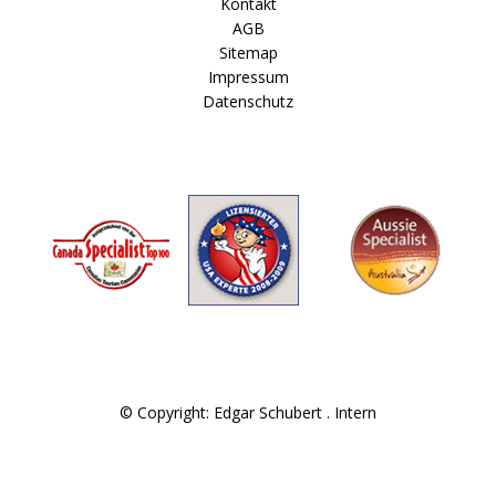
Kontakt
AGB
Sitemap
Impressum
Datenschutz
© Copyright: Edgar Schubert .
Intern