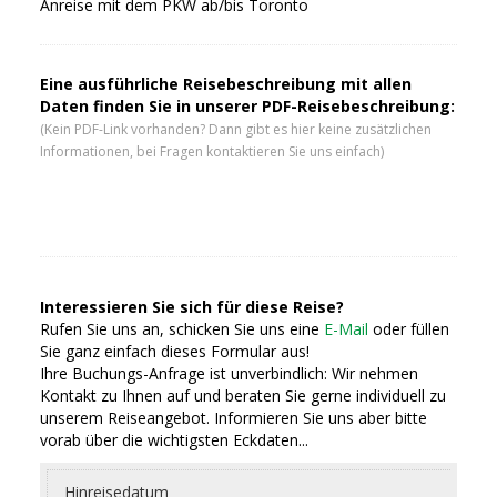
Anreise mit dem PKW ab/bis Toronto
Eine ausführliche Reisebeschreibung mit allen
Daten finden Sie in unserer PDF-Reisebeschreibung:
(Kein PDF-Link vorhanden? Dann gibt es hier keine zusätzlichen
Informationen, bei Fragen kontaktieren Sie uns einfach)
Interessieren Sie sich für diese Reise?
Rufen Sie uns an, schicken Sie uns eine
E-Mail
oder füllen
Sie ganz einfach dieses Formular aus!
Ihre Buchungs-Anfrage ist unverbindlich: Wir nehmen
Kontakt zu Ihnen auf und beraten Sie gerne individuell zu
unserem Reiseangebot. Informieren Sie uns aber bitte
vorab über die wichtigsten Eckdaten...