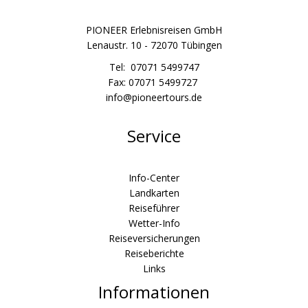
PIONEER Erlebnisreisen GmbH
Lenaustr. 10 - 72070 Tübingen
Tel: 07071 5499747
Fax: 07071 5499727
info@pioneertours.de
Service
Info-Center
Landkarten
Reiseführer
Wetter-Info
Reiseversicherungen
Reiseberichte
Links
Informationen