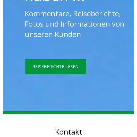
Kommentare, Reiseberichte,
Fotos und Informationen von
unseren Kunden
REISEBERICHTE LESEN
Kontakt