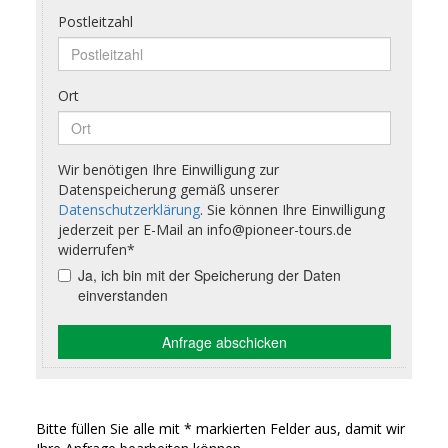
Bitte füllen Sie alle mit * markierten Felder aus, damit wir