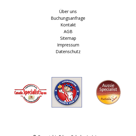
Über uns
Buchungsanfrage
Kontakt
AGB
Sitemap
Impressum
Datenschutz