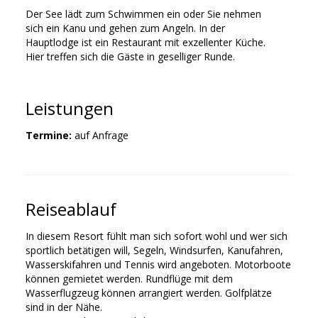
Der See lädt zum Schwimmen ein oder Sie nehmen
sich ein Kanu und gehen zum Angeln. In der
Hauptlodge ist ein Restaurant mit exzellenter Küche.
Hier treffen sich die Gäste in geselliger Runde.
Leistungen
Termine:
auf Anfrage
Reiseablauf
In diesem Resort fühlt man sich sofort wohl und wer sich
sportlich betätigen will, Segeln, Windsurfen, Kanufahren,
Wasserskifahren und Tennis wird angeboten. Motorboote
können gemietet werden. Rundflüge mit dem
Wasserflugzeug können arrangiert werden. Golfplätze
sind in der Nähe.