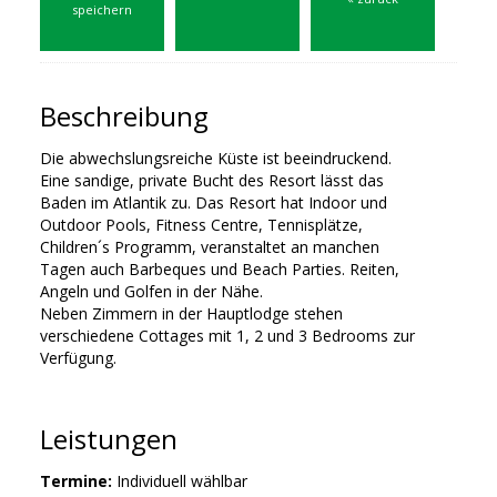
speichern
Beschreibung
Die abwechslungsreiche Küste ist beeindruckend.
Eine sandige, private Bucht des Resort lässt das
Baden im Atlantik zu. Das Resort hat Indoor und
Outdoor Pools, Fitness Centre, Tennisplätze,
Children´s Programm, veranstaltet an manchen
Tagen auch Barbeques und Beach Parties. Reiten,
Angeln und Golfen in der Nähe.
Neben Zimmern in der Hauptlodge stehen
verschiedene Cottages mit 1, 2 und 3 Bedrooms zur
Verfügung.
Leistungen
Termine:
Individuell wählbar