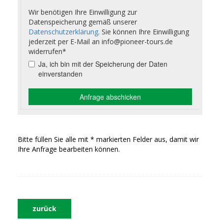
Bitte füllen Sie alle mit * markierten Felder aus, damit wir
Ihre Anfrage bearbeiten können.
zurück