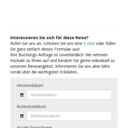
Interessieren Sie sich für diese Reise?
Rufen Sie uns an, schicken Sie uns eine
E-Mail
oder füllen
Sie ganz einfach dieses Formular aus!
Ihre Buchungs-Anfrage ist unverbindlich: Wir nehmen
Kontakt zu Ihnen auf und beraten Sie gerne individuell zu
unserem Reiseangebot. Informieren Sie uns aber bitte
vorab über die wichtigsten Eckdaten...