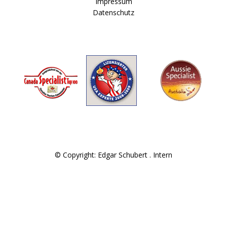
Impressum
Datenschutz
© Copyright: Edgar Schubert .
Intern