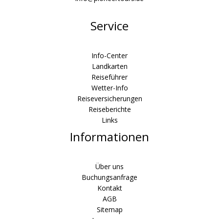
Service
Info-Center
Landkarten
Reiseführer
Wetter-Info
Reiseversicherungen
Reiseberichte
Links
Informationen
Über uns
Buchungsanfrage
Kontakt
AGB
Sitemap