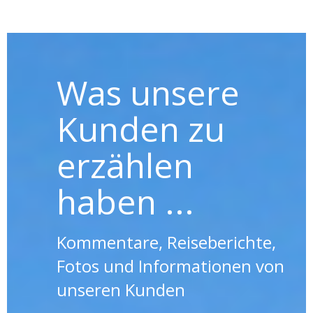
Was unsere
Kunden zu
erzählen
haben ...
Kommentare, Reiseberichte,
Fotos und Informationen von
unseren Kunden