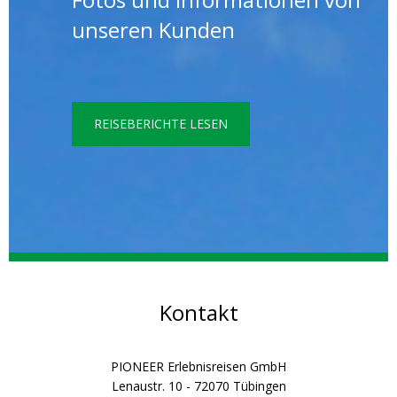
unseren Kunden
REISEBERICHTE LESEN
Kontakt
PIONEER Erlebnisreisen GmbH
Lenaustr. 10 - 72070 Tübingen