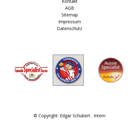
Kontakt
AGB
Sitemap
Impressum
Datenschutz
© Copyright: Edgar Schubert .
Intern