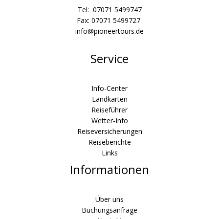
Tel: 07071 5499747
Fax: 07071 5499727
info@pioneertours.de
Service
Info-Center
Landkarten
Reiseführer
Wetter-Info
Reiseversicherungen
Reiseberichte
Links
Informationen
Über uns
Buchungsanfrage