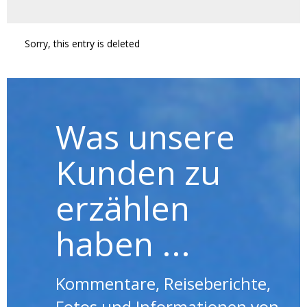
Sorry, this entry is deleted
Was unsere
Kunden zu
erzählen
haben ...
Kommentare, Reiseberichte,
Fotos und Informationen von