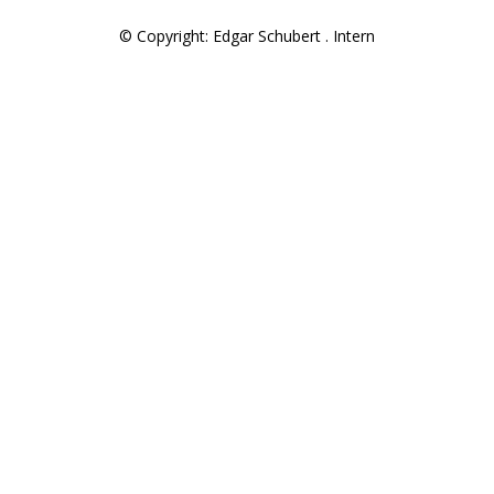
© Copyright: Edgar Schubert .
Intern