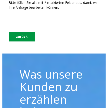
Bitte füllen Sie alle mit * markierten Felder aus, damit wir
Ihre Anfrage bearbeiten können.
zurück
Was unsere
Kunden zu
erzählen