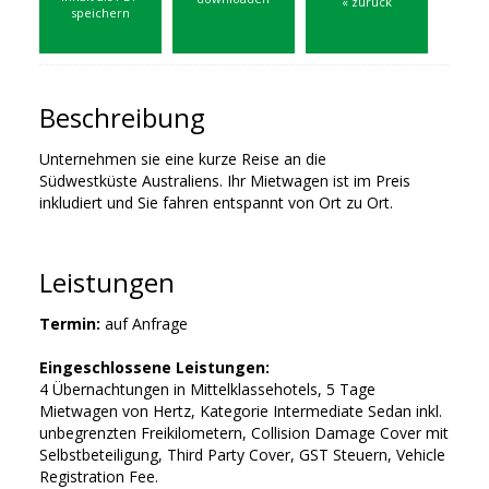
« zurück
speichern
Beschreibung
Unternehmen sie eine kurze Reise an die
Südwestküste Australiens. Ihr Mietwagen ist im Preis
inkludiert und Sie fahren entspannt von Ort zu Ort.
Leistungen
Termin:
auf Anfrage
Eingeschlossene Leistungen:
4 Übernachtungen in Mittelklassehotels, 5 Tage
Mietwagen von Hertz, Kategorie Intermediate Sedan inkl.
unbegrenzten Freikilometern, Collision Damage Cover mit
Selbstbeteiligung, Third Party Cover, GST Steuern, Vehicle
Registration Fee.