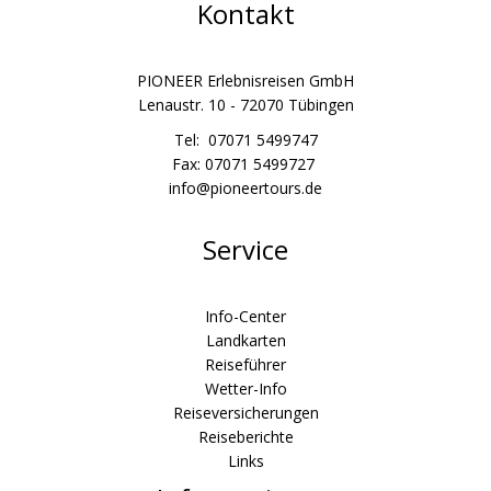
Kontakt
PIONEER Erlebnisreisen GmbH
Lenaustr. 10 - 72070 Tübingen
Tel: 07071 5499747
Fax: 07071 5499727
info@pioneertours.de
Service
Info-Center
Landkarten
Reiseführer
Wetter-Info
Reiseversicherungen
Reiseberichte
Links