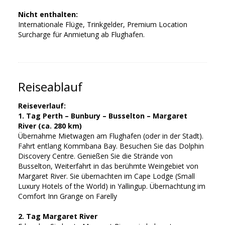
Nicht enthalten:
Internationale Flüge, Trinkgelder, Premium Location
Surcharge für Anmietung ab Flughafen.
Reiseablauf
Reiseverlauf:
1. Tag Perth – Bunbury – Busselton – Margaret
River (ca. 280 km)
Übernahme Mietwagen am Flughafen (oder in der Stadt).
Fahrt entlang Kommbana Bay. Besuchen Sie das Dolphin
Discovery Centre. Genießen Sie die Strände von
Busselton, Weiterfahrt in das berühmte Weingebiet von
Margaret River. Sie übernachten im Cape Lodge (Small
Luxury Hotels of the World) in Yallingup. Übernachtung im
Comfort Inn Grange on Farelly
2. Tag Margaret River