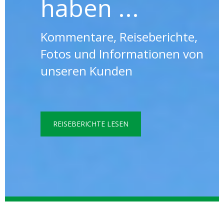
haben ...
Kommentare, Reiseberichte,
Fotos und Informationen von
unseren Kunden
REISEBERICHTE LESEN