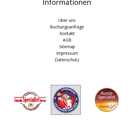
Informationen
Über uns
Buchungsanfrage
Kontakt
AGB
Sitemap
Impressum
Datenschutz