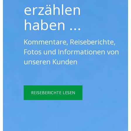
erzählen
haben ...
Kommentare, Reiseberichte,
Fotos und Informationen von
unseren Kunden
REISEBERICHTE LESEN