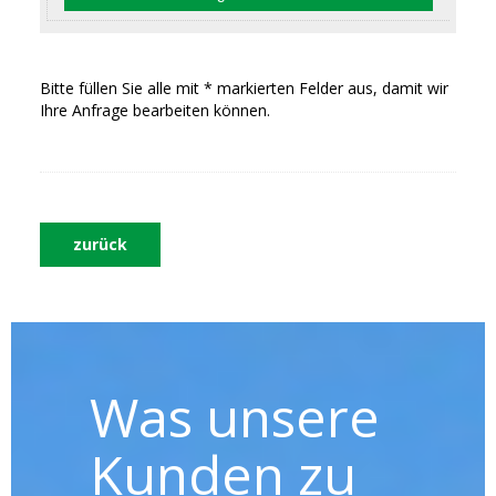
Bitte füllen Sie alle mit * markierten Felder aus, damit wir
Ihre Anfrage bearbeiten können.
zurück
Was unsere
Kunden zu