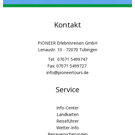
Kontakt
PIONEER Erlebnisreisen GmbH
Lenaustr. 10 - 72070 Tübingen
Tel: 07071 5499747
Fax: 07071 5499727
info@pioneertours.de
Service
Info-Center
Landkarten
Reiseführer
Wetter-Info
Reiseversicherungen