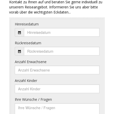
Kontakt zu Ihnen auf und beraten Sie gerne individuell zu
unserem Reiseangebot. Informieren Sie uns aber bitte
vorab über die wichtigsten Eckdaten...