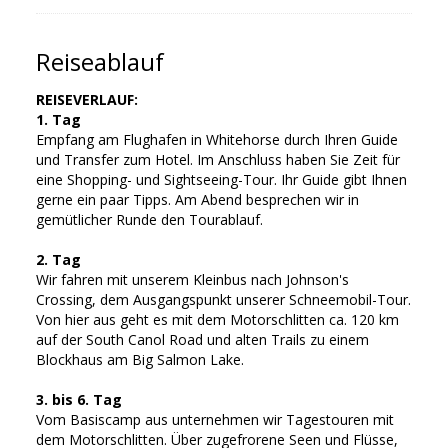
Reiseablauf
REISEVERLAUF:
1. Tag
Empfang am Flughafen in Whitehorse durch Ihren Guide
und Transfer zum Hotel. Im Anschluss haben Sie Zeit für
eine Shopping- und Sightseeing-Tour. Ihr Guide gibt Ihnen
gerne ein paar Tipps. Am Abend besprechen wir in
gemütlicher Runde den Tourablauf.
2. Tag
Wir fahren mit unserem Kleinbus nach Johnson's
Crossing, dem Ausgangspunkt unserer Schneemobil-Tour.
Von hier aus geht es mit dem Motorschlitten ca. 120 km
auf der South Canol Road und alten Trails zu einem
Blockhaus am Big Salmon Lake.
3. bis 6. Tag
Vom Basiscamp aus unternehmen wir Tagestouren mit
dem Motorschlitten. Über zugefrorene Seen und Flüsse,