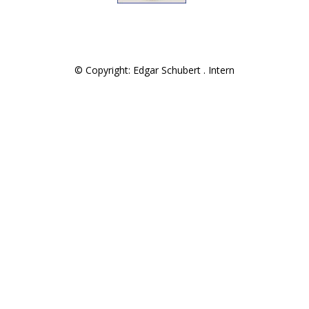
© Copyright: Edgar Schubert .
Intern