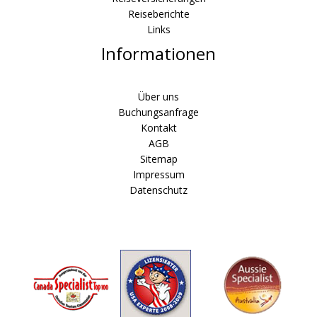
Reiseberichte
Links
Informationen
Über uns
Buchungsanfrage
Kontakt
AGB
Sitemap
Impressum
Datenschutz