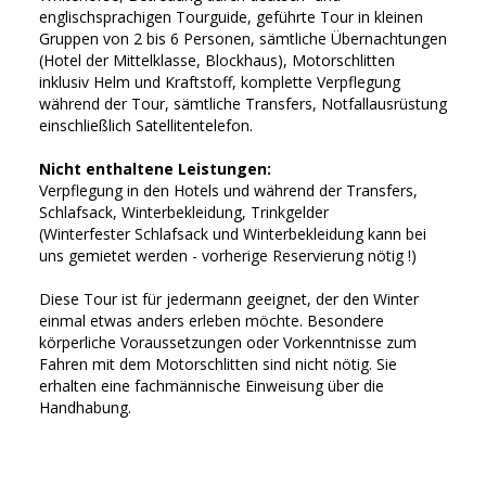
englischsprachigen Tourguide, geführte Tour in kleinen
Gruppen von 2 bis 6 Personen, sämtliche Übernachtungen
(Hotel der Mittelklasse, Blockhaus), Motorschlitten
inklusiv Helm und Kraftstoff, komplette Verpflegung
während der Tour, sämtliche Transfers, Notfallausrüstung
einschließlich Satellitentelefon.
Nicht enthaltene Leistungen:
Verpflegung in den Hotels und während der Transfers,
Schlafsack, Winterbekleidung, Trinkgelder
(Winterfester Schlafsack und Winterbekleidung kann bei
uns gemietet werden - vorherige Reservierung nötig !)
Diese Tour ist für jedermann geeignet, der den Winter
einmal etwas anders erleben möchte. Besondere
körperliche Voraussetzungen oder Vorkenntnisse zum
Fahren mit dem Motorschlitten sind nicht nötig. Sie
erhalten eine fachmännische Einweisung über die
Handhabung.