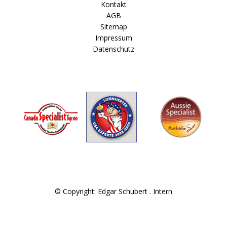
Kontakt
AGB
Sitemap
Impressum
Datenschutz
© Copyright: Edgar Schubert .
Intern