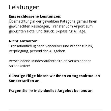
Leistungen
Eingeschlossene Leistungen:
Übernachtung in der gewählten Kategorie gemäß Ihren
gewünschten Reisetagen, Transfer vom Airport zum
gebuchten Hotel und zurück, Skipass für 6 Tage.
Nicht enthalten:
Transatlantikflug nach Vancouver und wieder zurück,
Verpflegung, persönliche Ausgaben.
Verschiedene Mindestaufenthalte an verschiedenen
Saisonzeiten!
Günstige Flüge bieten wir Ihnen zu tagesaktuellen
Sondertarifen an.
Fragen Sie Ihr individuelles Angebot bei uns an.