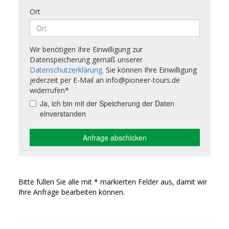
Bitte füllen Sie alle mit * markierten Felder aus, damit wir
Ihre Anfrage bearbeiten können.