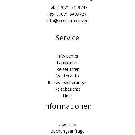
Tel: 07071 5499747
Fax: 07071 5499727
info@pioneertours.de
Service
Info-Center
Landkarten
Reiseführer
Wetter-Info
Reiseversicherungen
Reiseberichte
Links
Informationen
Über uns
Buchungsanfrage