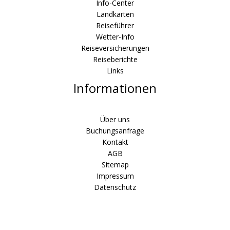
Info-Center
Landkarten
Reiseführer
Wetter-Info
Reiseversicherungen
Reiseberichte
Links
Informationen
Über uns
Buchungsanfrage
Kontakt
AGB
Sitemap
Impressum
Datenschutz