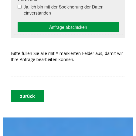
Bitte füllen Sie alle mit * markierten Felder aus, damit wir
Ihre Anfrage bearbeiten können.
zurück