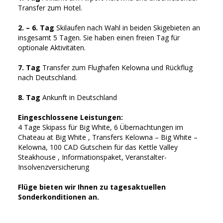
Transfer zum Hotel.
2. – 6. Tag
Skilaufen nach Wahl in beiden Skigebieten an
insgesamt 5 Tagen. Sie haben einen freien Tag für
optionale Aktivitäten.
7. Tag
Transfer zum Flughafen Kelowna und Rückflug
nach Deutschland.
8. Tag
Ankunft in Deutschland
Eingeschlossene Leistungen:
4 Tage Skipass für Big White, 6 Übernachtungen im
Chateau at Big White , Transfers Kelowna – Big White –
Kelowna, 100 CAD Gutschein für das Kettle Valley
Steakhouse , Informationspaket, Veranstalter-
Insolvenzversicherung
Flüge bieten wir Ihnen zu tagesaktuellen
Sonderkonditionen an.