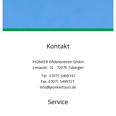
Kontakt
PIONEER Erlebnisreisen GmbH
Lenaustr. 10 - 72070 Tübingen
Tel: 07071 5499747
Fax: 07071 5499727
info@pioneertours.de
Service