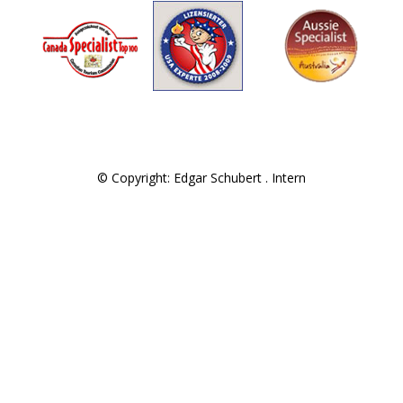
© Copyright: Edgar Schubert .
Intern