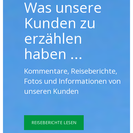
Was unsere
Kunden zu
erzählen
haben ...
Kommentare, Reiseberichte,
Fotos und Informationen von
unseren Kunden
REISEBERICHTE LESEN