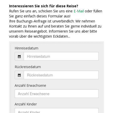
Interessieren Sie sich für diese Reise?
Rufen Sie uns an, schicken Sie uns eine
E-Mail
oder füllen
Sie ganz einfach dieses Formular aus!
Ihre Buchungs-Anfrage ist unverbindlich: Wir nehmen
Kontakt zu Ihnen auf und beraten Sie gerne individuell zu
unserem Reiseangebot. Informieren Sie uns aber bitte
vorab über die wichtigsten Eckdaten...