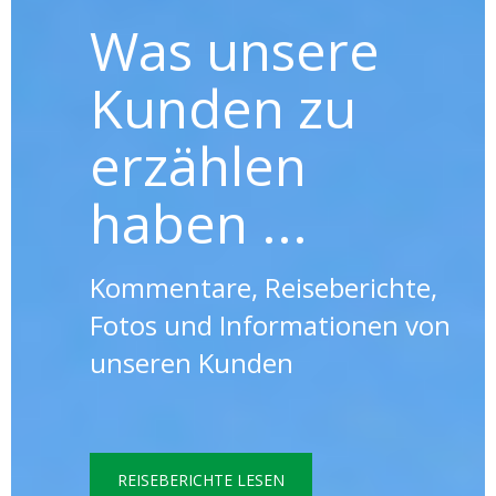
Was unsere
Kunden zu
erzählen
haben ...
Kommentare, Reiseberichte,
Fotos und Informationen von
unseren Kunden
REISEBERICHTE LESEN