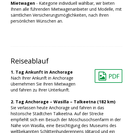
Mietwagen
- Kategorie individuell wählbar, wir bieten
Ihnen alle führenden Mietwagenanbieter und Modelle, mit
sämtlichen Versicherungsmöglichkeiten, nach Ihren
persönlichen Wünschen an.
Reiseablauf
1. Tag Ankunft in Anchorage
Nach Ihrer Ankunft in Anchorage
übernehmen Sie Ihren Mietwagen
und fahren zu Ihrer Unterkunft.
2. Tag Anchorage – Wasilla – Talkeetna (182 km)
Sie verlassen heute Anchorage und fahren in das
historische Städtchen Talkeetna. Auf der Strecke
empfiehlt sich ein Besuch der Moschusochsenfarm in der
Nähe von Wasilla, eine Besichtigung des Museums des
weltbekannten Schlittenhunderennens Iditarod und ein