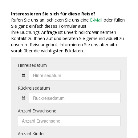
Interessieren Sie sich für diese Reise?
Rufen Sie uns an, schicken Sie uns eine
E-Mail
oder füllen
Sie ganz einfach dieses Formular aus!
Ihre Buchungs-Anfrage ist unverbindlich: Wir nehmen
Kontakt zu Ihnen auf und beraten Sie gerne individuell zu
unserem Reiseangebot. Informieren Sie uns aber bitte
vorab über die wichtigsten Eckdaten...