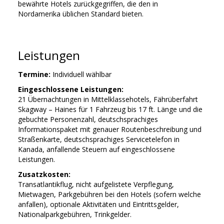
bewährte Hotels zurückgegriffen, die den in
Nordamerika üblichen Standard bieten.
Leistungen
Termine:
Individuell wählbar
Eingeschlossene Leistungen:
21 Übernachtungen in Mittelklassehotels, Fährüberfahrt
Skagway – Haines für 1 Fahrzeug bis 17 ft. Länge und die
gebuchte Personenzahl, deutschsprachiges
Informationspaket mit genauer Routenbeschreibung und
Straßenkarte, deutschsprachiges Servicetelefon in
Kanada, anfallende Steuern auf eingeschlossene
Leistungen.
Zusatzkosten:
Transatlantikflug, nicht aufgelistete Verpflegung,
Mietwagen, Parkgebühren bei den Hotels (sofern welche
anfallen), optionale Aktivitäten und Eintrittsgelder,
Nationalparkgebühren, Trinkgelder.