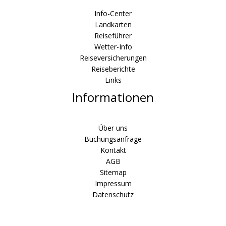
Info-Center
Landkarten
Reiseführer
Wetter-Info
Reiseversicherungen
Reiseberichte
Links
Informationen
Über uns
Buchungsanfrage
Kontakt
AGB
Sitemap
Impressum
Datenschutz