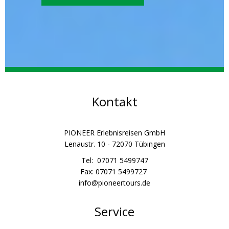
Kontakt
PIONEER Erlebnisreisen GmbH
Lenaustr. 10 - 72070 Tübingen
Tel: 07071 5499747
Fax: 07071 5499727
info@pioneertours.de
Service