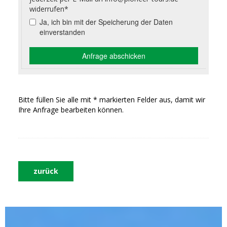
Bitte füllen Sie alle mit * markierten Felder aus, damit wir
Ihre Anfrage bearbeiten können.
zurück