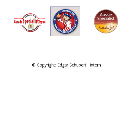
© Copyright: Edgar Schubert .
Intern