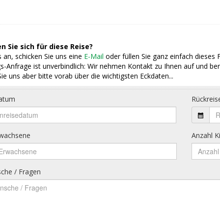
n Sie sich für diese Reise?
 an, schicken Sie uns eine
E-Mail
oder füllen Sie ganz einfach dieses 
s-Anfrage ist unverbindlich: Wir nehmen Kontakt zu Ihnen auf und ber
ie uns aber bitte vorab über die wichtigsten Eckdaten...