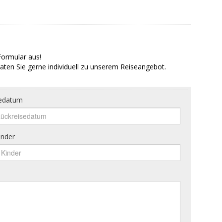
Formular aus!
aten Sie gerne individuell zu unserem Reiseangebot.