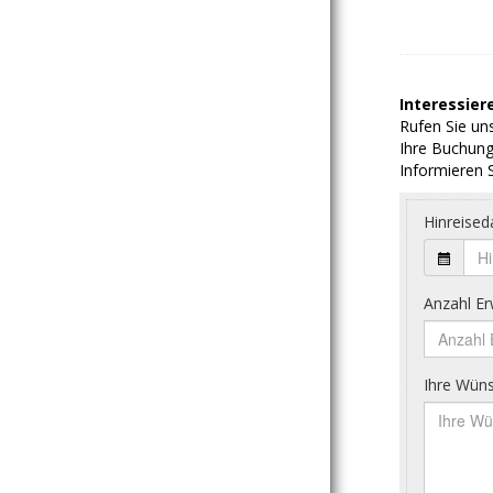
Interessiere
Rufen Sie uns
Ihre Buchung
Informieren S