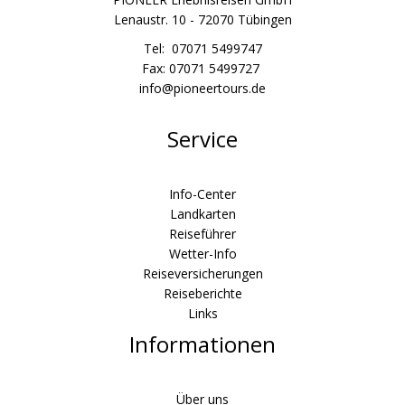
Lenaustr. 10 - 72070 Tübingen
Tel: 07071 5499747
Fax: 07071 5499727
info@pioneertours.de
Service
Info-Center
Landkarten
Reiseführer
Wetter-Info
Reiseversicherungen
Reiseberichte
Links
Informationen
Über uns