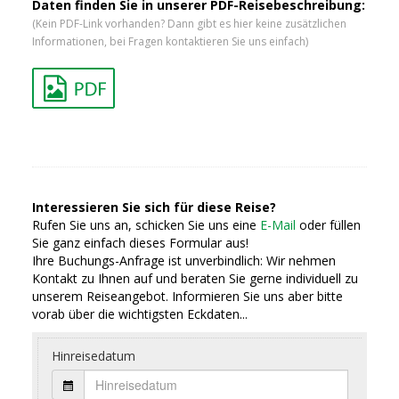
Daten finden Sie in unserer PDF-Reisebeschreibung:
(Kein PDF-Link vorhanden? Dann gibt es hier keine zusätzlichen
Informationen, bei Fragen kontaktieren Sie uns einfach)
Interessieren Sie sich für diese Reise?
Rufen Sie uns an, schicken Sie uns eine
E-Mail
oder füllen
Sie ganz einfach dieses Formular aus!
Ihre Buchungs-Anfrage ist unverbindlich: Wir nehmen
Kontakt zu Ihnen auf und beraten Sie gerne individuell zu
unserem Reiseangebot. Informieren Sie uns aber bitte
vorab über die wichtigsten Eckdaten...