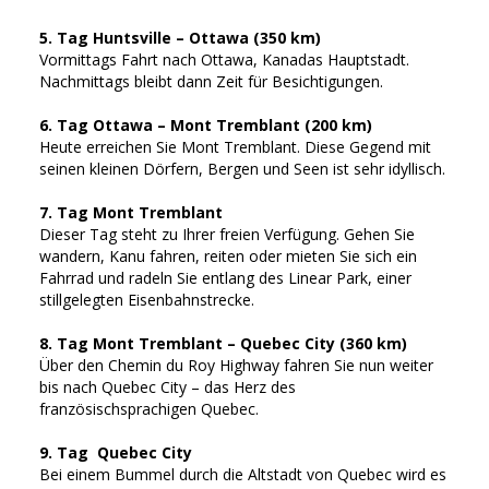
5. Tag Huntsville – Ottawa (350 km)
Vormittags Fahrt nach Ottawa, Kanadas Hauptstadt.
Nachmittags bleibt dann Zeit für Besichtigungen.
6. Tag Ottawa – Mont Tremblant (200 km)
Heute erreichen Sie Mont Tremblant. Diese Gegend mit
seinen kleinen Dörfern, Bergen und Seen ist sehr idyllisch.
7. Tag Mont Tremblant
Dieser Tag steht zu Ihrer freien Verfügung. Gehen Sie
wandern, Kanu fahren, reiten oder mieten Sie sich ein
Fahrrad und radeln Sie entlang des Linear Park, einer
stillgelegten Eisenbahnstrecke.
8. Tag Mont Tremblant – Quebec City (360 km)
Über den Chemin du Roy Highway fahren Sie nun weiter
bis nach Quebec City – das Herz des
französischsprachigen Quebec.
9. Tag Quebec City
Bei einem Bummel durch die Altstadt von Quebec wird es