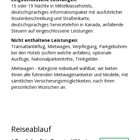
15 oder 19 Nächte in Mittelklassehotels,
deutschsprachiges Informationspaket mit ausführlicher
Routenbeschreibung und Straßenkarte,
deutschsprachiges Servicetelefon in Kanada, anfallende
Steuern auf eingeschlossene Leistungen.
Nicht enthaltene Leistungen:
Transatlantikflug, Mietwagen, Verpflegung, Parkgebühren
bei den Hotels (sofern welche anfallen), optionale
Ausflüge, Nationalparkeintritte, Trinkgelder.
Mietwagen - Kategorie individuell wählbar, wir bieten
Ihnen alle führenden Mietwagenanbieter und Modelle, mit
sämtlichen Versicherungsmöglichkeiten, nach Ihren
persönlichen Wünschen an.
Reiseablauf