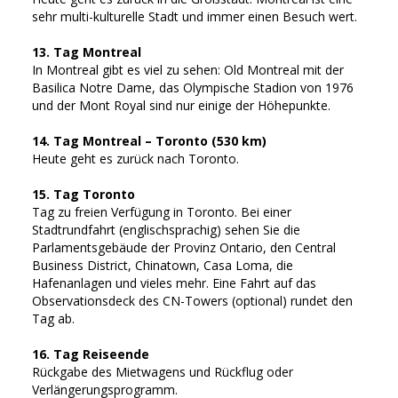
sehr multi-kulturelle Stadt und immer einen Besuch wert.
13. Tag Montreal
In Montreal gibt es viel zu sehen: Old Montreal mit der
Basilica Notre Dame, das Olympische Stadion von 1976
und der Mont Royal sind nur einige der Höhepunkte.
14. Tag Montreal – Toronto (530 km)
Heute geht es zurück nach Toronto.
15. Tag Toronto
Tag zu freien Verfügung in Toronto. Bei einer
Stadtrundfahrt (englischsprachig) sehen Sie die
Parlamentsgebäude der Provinz Ontario, den Central
Business District, Chinatown, Casa Loma, die
Hafenanlagen und vieles mehr. Eine Fahrt auf das
Observationsdeck des CN-Towers (optional) rundet den
Tag ab.
16. Tag Reiseende
Rückgabe des Mietwagens und Rückflug oder
Verlängerungsprogramm.