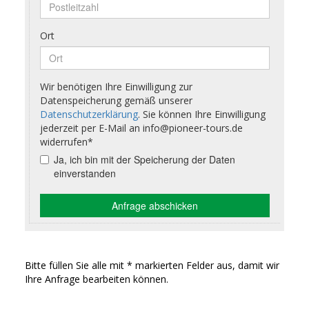
Bitte füllen Sie alle mit * markierten Felder aus, damit wir
Ihre Anfrage bearbeiten können.