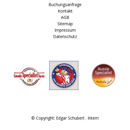
Buchungsanfrage
Kontakt
AGB
Sitemap
Impressum
Datenschutz
© Copyright: Edgar Schubert .
Intern