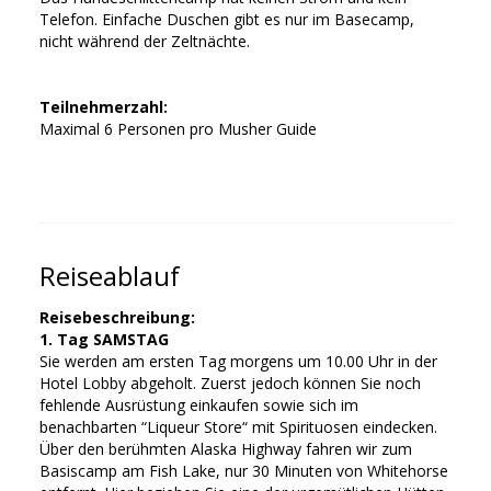
Telefon. Einfache Duschen gibt es nur im Basecamp,
nicht während der Zeltnächte.
Teilnehmerzahl:
Maximal 6 Personen pro Musher Guide
Reiseablauf
Reisebeschreibung:
1. Tag SAMSTAG
Sie werden am ersten Tag morgens um 10.00 Uhr in der
Hotel Lobby abgeholt. Zuerst jedoch können Sie noch
fehlende Ausrüstung einkaufen sowie sich im
benachbarten “Liqueur Store“ mit Spirituosen eindecken.
Über den berühmten Alaska Highway fahren wir zum
Basiscamp am Fish Lake, nur 30 Minuten von Whitehorse