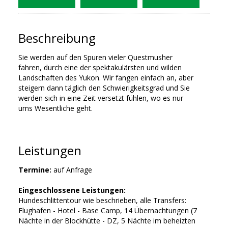
Beschreibung
Sie werden auf den Spuren vieler Questmusher
fahren, durch eine der spektakulärsten und wilden
Landschaften des Yukon. Wir fangen einfach an, aber
steigern dann täglich den Schwierigkeitsgrad und Sie
werden sich in eine Zeit versetzt fühlen, wo es nur
ums Wesentliche geht.
Leistungen
Termine:
auf Anfrage
Eingeschlossene Leistungen:
Hundeschlittentour wie beschrieben, alle Transfers:
Flughafen - Hotel - Base Camp, 14 Übernachtungen (7
Nächte in der Blockhütte - DZ, 5 Nächte im beheizten