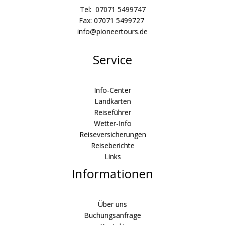
Tel: 07071 5499747
Fax: 07071 5499727
info@pioneertours.de
Service
Info-Center
Landkarten
Reiseführer
Wetter-Info
Reiseversicherungen
Reiseberichte
Links
Informationen
Über uns
Buchungsanfrage