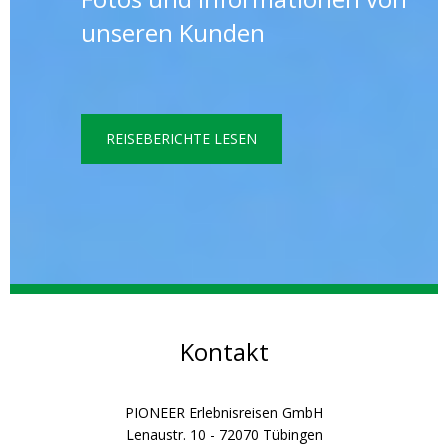
unseren Kunden
REISEBERICHTE LESEN
Kontakt
PIONEER Erlebnisreisen GmbH
Lenaustr. 10 - 72070 Tübingen