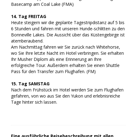
Basecamp am Coal Lake (FMA)
14. Tag FREITAG
Heute steigern wir die geplante Tagestripdistanz auf 5 bis
6 Stunden und fahren mit unseren Hunde-schlitten zu den
Bonneville Lakes. Die Aussicht über das Küstengebirge ist
atemberaubend.
Am Nachmittag fahren wir Sie zurück nach Whitehorse,
wo Sie Ihre letzte Nacht im Hotel verbringen. Sie erhalten
Ihr Musher Diplom als eine Erinnerung an Ihre
erfolgreiche Tour. Außerdem erhalten Sie einen Shuttle
Pass für den Transfer zum Flughafen. (FM)
15. Tag SAMSTAG
Nach dem Frühstück im Hotel werden Sie zum Flughafen
gefahren, von wo aus Sie den Yukon und erlebnisreiche
Tage hinter sich lassen.
Eine ausführliche Reisebeschreibung mit allen