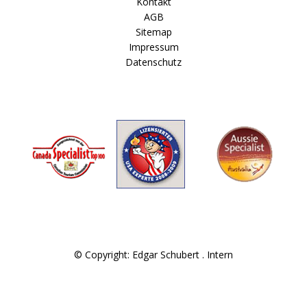
Kontakt
AGB
Sitemap
Impressum
Datenschutz
© Copyright: Edgar Schubert .
Intern