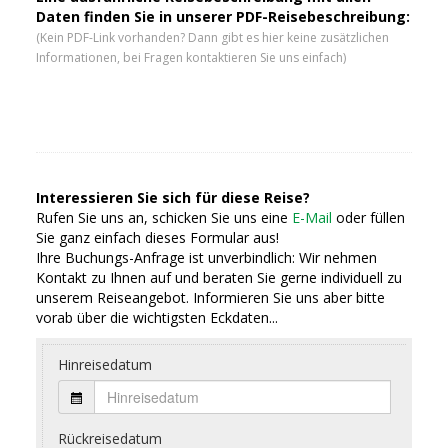
Daten finden Sie in unserer PDF-Reisebeschreibung:
(Kein PDF-Link vorhanden? Dann gibt es hier keine zusätzlichen
Informationen, bei Fragen kontaktieren Sie uns einfach)
Interessieren Sie sich für diese Reise?
Rufen Sie uns an, schicken Sie uns eine
E-Mail
oder füllen
Sie ganz einfach dieses Formular aus!
Ihre Buchungs-Anfrage ist unverbindlich: Wir nehmen
Kontakt zu Ihnen auf und beraten Sie gerne individuell zu
unserem Reiseangebot. Informieren Sie uns aber bitte
vorab über die wichtigsten Eckdaten...