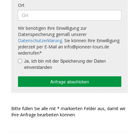
Bitte füllen Sie alle mit * markierten Felder aus, damit wir
Ihre Anfrage bearbeiten können.