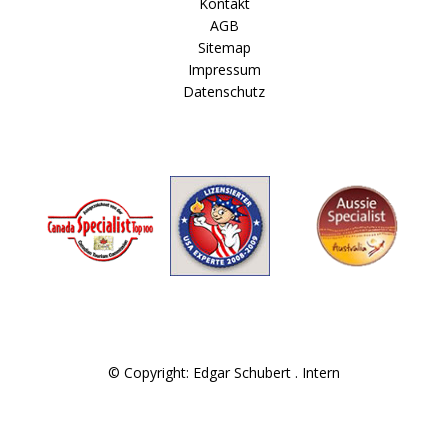
Kontakt
AGB
Sitemap
Impressum
Datenschutz
© Copyright: Edgar Schubert .
Intern