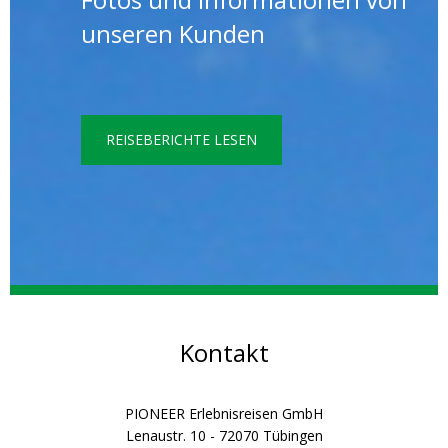
unseren Kunden
REISEBERICHTE LESEN
Kontakt
PIONEER Erlebnisreisen GmbH
Lenaustr. 10 - 72070 Tübingen