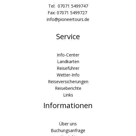
Tel: 07071 5499747
Fax: 07071 5499727
info@pioneertours.de
Service
Info-Center
Landkarten
Reiseführer
Wetter-Info
Reiseversicherungen
Reiseberichte
Links
Informationen
Über uns
Buchungsanfrage