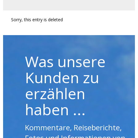
Sorry, this entry is deleted
Was unsere
Kunden zu
erzählen
haben ...
Kommentare, Reiseberichte,
Fotos und Informationen von