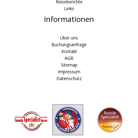
Reiseberichte
Links
Informationen
Über uns
Buchungsanfrage
Kontakt
AGB
Sitemap
Impressum
Datenschutz