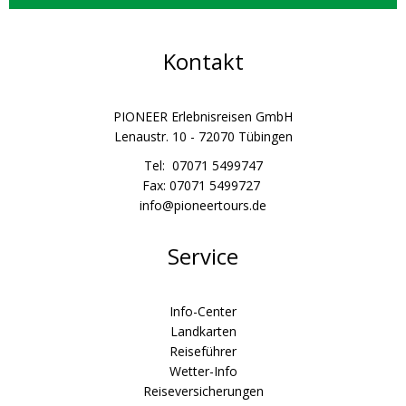
Kontakt
PIONEER Erlebnisreisen GmbH
Lenaustr. 10 - 72070 Tübingen
Tel: 07071 5499747
Fax: 07071 5499727
info@pioneertours.de
Service
Info-Center
Landkarten
Reiseführer
Wetter-Info
Reiseversicherungen