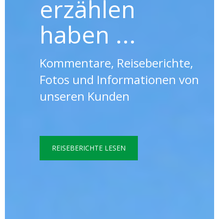
erzählen
haben ...
Kommentare, Reiseberichte,
Fotos und Informationen von
unseren Kunden
REISEBERICHTE LESEN