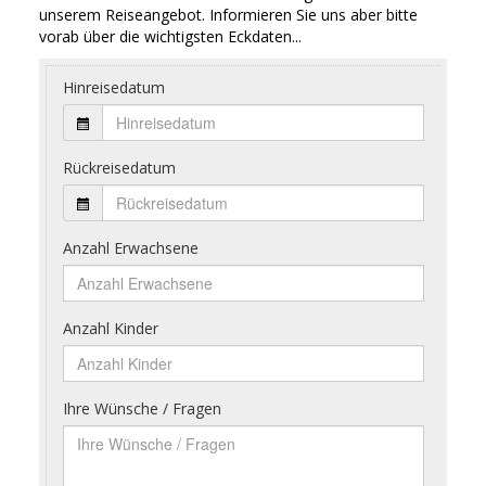
unserem Reiseangebot. Informieren Sie uns aber bitte
vorab über die wichtigsten Eckdaten...