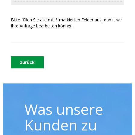
Bitte füllen Sie alle mit * markierten Felder aus, damit wir
Ihre Anfrage bearbeiten können.
zurück
Was unsere
Kunden zu