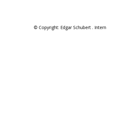
© Copyright: Edgar Schubert .
Intern