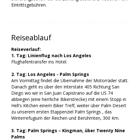
Eintrittsgebühren.
Reiseablauf
Reiseverlauf:
1. Tag: Linienflug nach Los Angeles
Flughafentransfer ins Hotel.
2. Tag: Los Angeles - Palm Springs
Am Vormittag findet die Übernahme der Motorräder statt.
Danach geht es über den Interstate 405 Richtung San
Diego wo wir in San Juan Capistrano auf die US 74
abbiegen (eine herrliche Bikerstrecke) mit einem Stopp in
Hell's Kitchen einem Biker Treff, weiter über Palm Desert
zu unserem ersten Etappenziel Palm Springs , das
Winterrefugium der Reichen und Berühmten, 300 Km.
3. Tag: Palm Springs – Kingman, über Twenty Nine
Palms