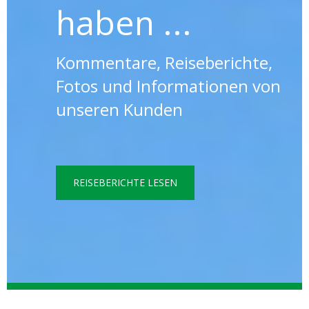
haben ...
Kommentare, Reiseberichte,
Fotos und Informationen von
unseren Kunden
REISEBERICHTE LESEN