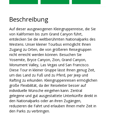
Beschreibung
Auf dieser ausgewogenen Kleingruppenreise, die Sie
von Kalifornien bis zum Grand Canyon führt,
entdecken Sie die weltberühmten Nationalparks des
Westens. Unser kleiner Tourbus ermöglicht Ihnen
Zugang zu Orten, die von größeren Reisegruppen
nicht erreicht werden können. Besuchen Sie
Yosemite, Bryce Canyon, Zion, Grand Canyon,
Monument Valley, Las Vegas und San Francisco.
Diese Tour in kleiner Gruppe lässt Ihnen genug Zeit,
um das Land zu Fuß und zu Pferd, per Jeep und
Rafting zu erkunden. Kleingruppenreisen ermöglichen
große Flexibilität, da der Reiseleiter besser auf
individuelle Wünsche eingehen kann. Zentral
gelegene und gut ausgestattete Unterkünfte direkt in
den Nationalparks oder an ihren Zugängen,
reduzieren die Fahrt und erlauben Ihnen mehr Zeit in
den Parks zu verbringen.