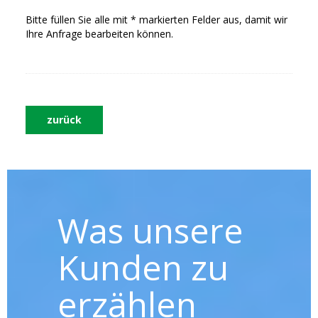
Bitte füllen Sie alle mit * markierten Felder aus, damit wir
Ihre Anfrage bearbeiten können.
zurück
Was unsere
Kunden zu
erzählen