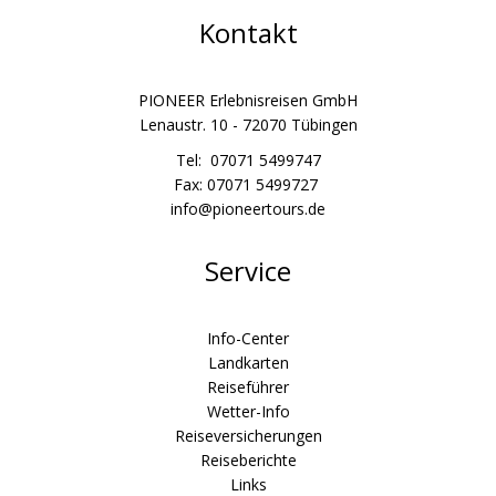
Kontakt
PIONEER Erlebnisreisen GmbH
Lenaustr. 10 - 72070 Tübingen
Tel: 07071 5499747
Fax: 07071 5499727
info@pioneertours.de
Service
Info-Center
Landkarten
Reiseführer
Wetter-Info
Reiseversicherungen
Reiseberichte
Links