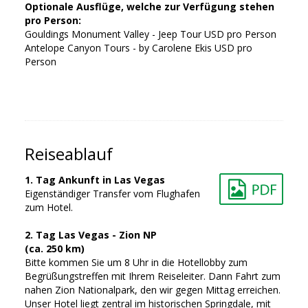
Optionale Ausflüge, welche zur Verfügung stehen
pro Person:
Gouldings Monument Valley - Jeep Tour USD pro Person
Antelope Canyon Tours - by Carolene Ekis USD pro
Person
Reiseablauf
1. Tag Ankunft in Las Vegas
Eigenständiger Transfer vom Flughafen
zum Hotel.
2. Tag Las Vegas - Zion NP
(ca. 250 km)
Bitte kommen Sie um 8 Uhr in die Hotellobby zum
Begrüßungstreffen mit Ihrem Reiseleiter. Dann Fahrt zum
nahen Zion Nationalpark, den wir gegen Mittag erreichen.
Unser Hotel liegt zentral im historischen Springdale, mit