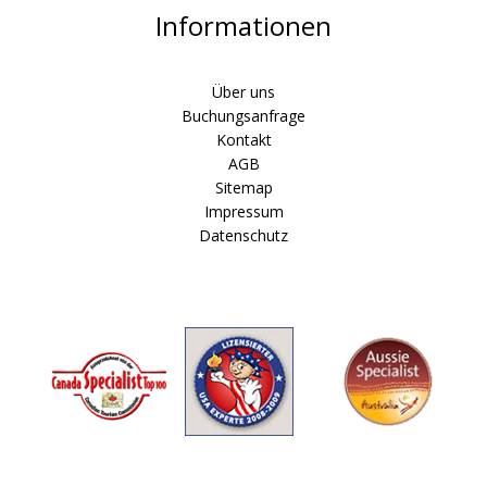
Informationen
Über uns
Buchungsanfrage
Kontakt
AGB
Sitemap
Impressum
Datenschutz