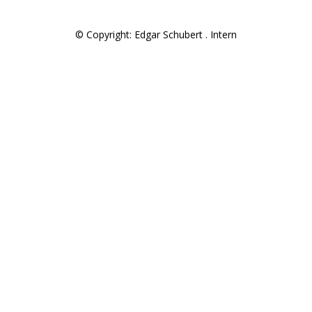
© Copyright: Edgar Schubert .
Intern