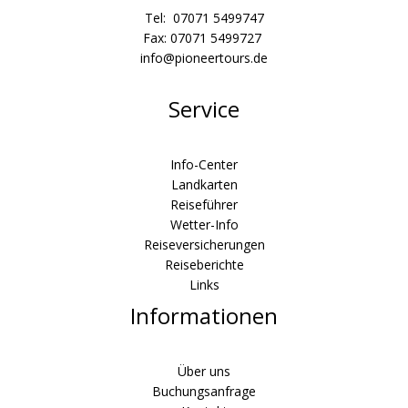
Tel: 07071 5499747
Fax: 07071 5499727
info@pioneertours.de
Service
Info-Center
Landkarten
Reiseführer
Wetter-Info
Reiseversicherungen
Reiseberichte
Links
Informationen
Über uns
Buchungsanfrage