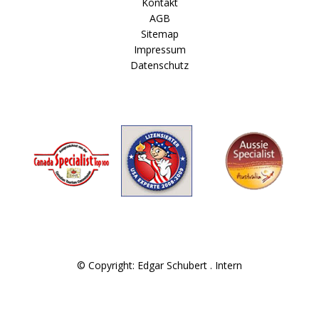
Kontakt
AGB
Sitemap
Impressum
Datenschutz
© Copyright: Edgar Schubert .
Intern