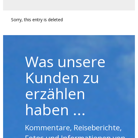
Sorry, this entry is deleted
Was unsere
Kunden zu
erzählen
haben ...
Kommentare, Reiseberichte,
Fotos und Informationen von