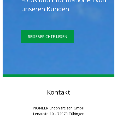
unseren Kunden
REISEBERICHTE LESEN
Kontakt
PIONEER Erlebnisreisen GmbH
Lenaustr. 10 - 72070 Tübingen