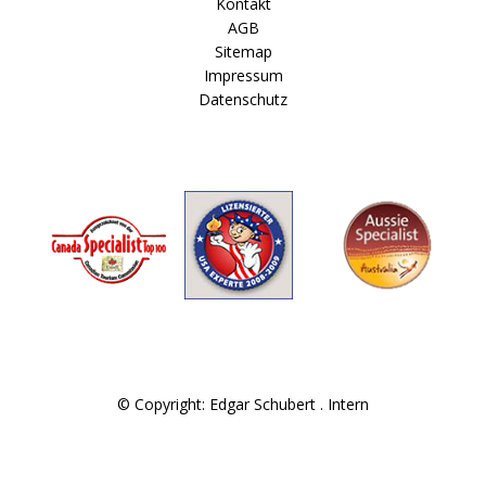
Kontakt
AGB
Sitemap
Impressum
Datenschutz
© Copyright: Edgar Schubert .
Intern