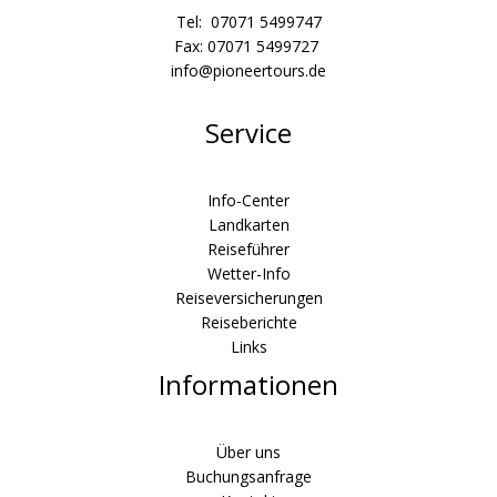
Tel: 07071 5499747
Fax: 07071 5499727
info@pioneertours.de
Service
Info-Center
Landkarten
Reiseführer
Wetter-Info
Reiseversicherungen
Reiseberichte
Links
Informationen
Über uns
Buchungsanfrage