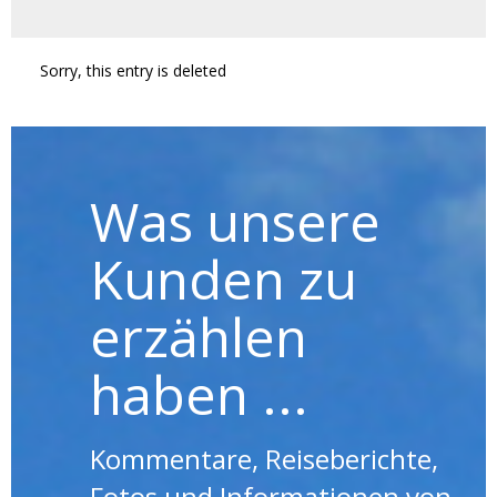
Sorry, this entry is deleted
Was unsere
Kunden zu
erzählen
haben ...
Kommentare, Reiseberichte,
Fotos und Informationen von