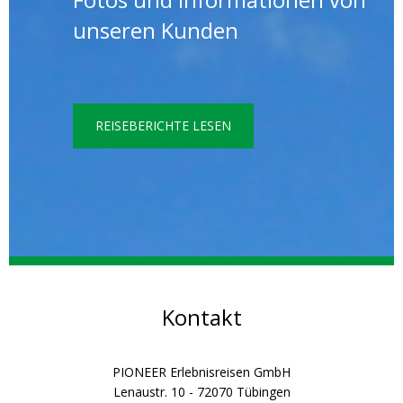
unseren Kunden
REISEBERICHTE LESEN
Kontakt
PIONEER Erlebnisreisen GmbH
Lenaustr. 10 - 72070 Tübingen