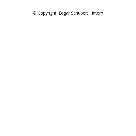
© Copyright: Edgar Schubert .
Intern