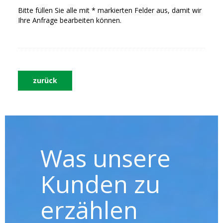
Bitte füllen Sie alle mit * markierten Felder aus, damit wir
Ihre Anfrage bearbeiten können.
zurück
Was unsere
Kunden zu
erzählen