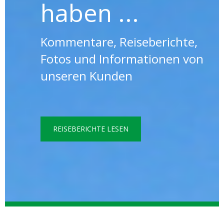
haben ...
Kommentare, Reiseberichte,
Fotos und Informationen von
unseren Kunden
REISEBERICHTE LESEN