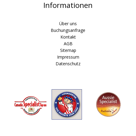
Informationen
Über uns
Buchungsanfrage
Kontakt
AGB
Sitemap
Impressum
Datenschutz