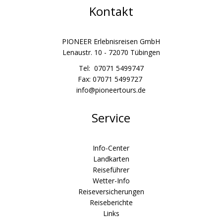
Kontakt
PIONEER Erlebnisreisen GmbH
Lenaustr. 10 - 72070 Tübingen
Tel: 07071 5499747
Fax: 07071 5499727
info@pioneertours.de
Service
Info-Center
Landkarten
Reiseführer
Wetter-Info
Reiseversicherungen
Reiseberichte
Links