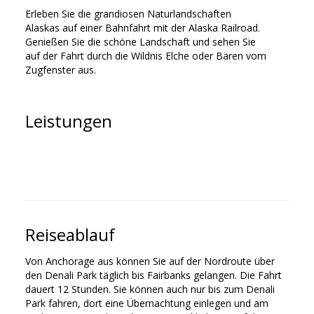
Erleben Sie die grandiosen Naturlandschaften
Alaskas auf einer Bahnfahrt mit der Alaska Railroad.
Genießen Sie die schöne Landschaft und sehen Sie
auf der Fahrt durch die Wildnis Elche oder Bären vom
Zugfenster aus.
Leistungen
Reiseablauf
Von Anchorage aus können Sie auf der Nordroute über
den Denali Park täglich bis Fairbanks gelangen. Die Fahrt
dauert 12 Stunden. Sie können auch nur bis zum Denali
Park fahren, dort eine Übernachtung einlegen und am