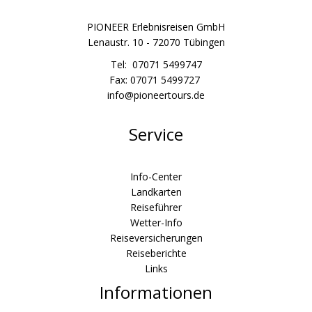
PIONEER Erlebnisreisen GmbH
Lenaustr. 10 - 72070 Tübingen
Tel: 07071 5499747
Fax: 07071 5499727
info@pioneertours.de
Service
Info-Center
Landkarten
Reiseführer
Wetter-Info
Reiseversicherungen
Reiseberichte
Links
Informationen