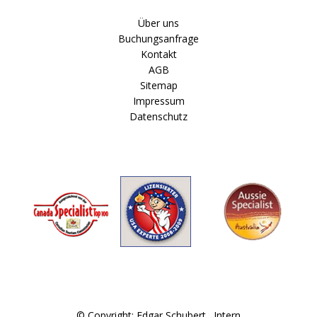
Über uns
Buchungsanfrage
Kontakt
AGB
Sitemap
Impressum
Datenschutz
© Copyright: Edgar Schubert .
Intern