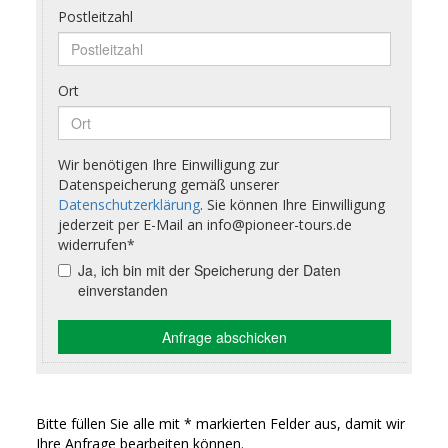
Bitte füllen Sie alle mit * markierten Felder aus, damit wir
Ihre Anfrage bearbeiten können.