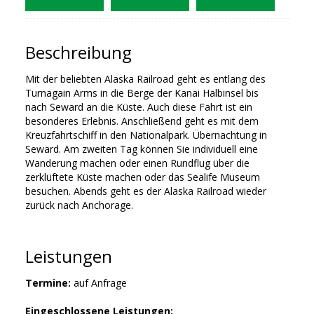
Beschreibung
Mit der beliebten Alaska Railroad geht es entlang des
Turnagain Arms in die Berge der Kanai Halbinsel bis
nach Seward an die Küste. Auch diese Fahrt ist ein
besonderes Erlebnis. Anschließend geht es mit dem
Kreuzfahrtschiff in den Nationalpark. Übernachtung in
Seward. Am zweiten Tag können Sie individuell eine
Wanderung machen oder einen Rundflug über die
zerklüftete Küste machen oder das Sealife Museum
besuchen. Abends geht es der Alaska Railroad wieder
zurück nach Anchorage.
Leistungen
Termine:
auf Anfrage
Eingeschlossene Leistungen: