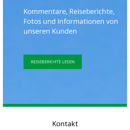
Kommentare, Reiseberichte,
Fotos und Informationen von
unseren Kunden
REISEBERICHTE LESEN
Kontakt