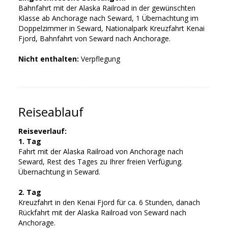
Bahnfahrt mit der Alaska Railroad in der gewünschten
Klasse ab Anchorage nach Seward, 1 Übernachtung im
Doppelzimmer in Seward, Nationalpark Kreuzfahrt Kenai
Fjord, Bahnfahrt von Seward nach Anchorage.
Nicht enthalten:
Verpflegung
Reiseablauf
Reiseverlauf:
1. Tag
Fahrt mit der Alaska Railroad von Anchorage nach
Seward, Rest des Tages zu Ihrer freien Verfügung.
Übernachtung in Seward.
2. Tag
Kreuzfahrt in den Kenai Fjord für ca. 6 Stunden, danach
Rückfahrt mit der Alaska Railroad von Seward nach
Anchorage.