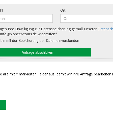
Sie alle mit * markierten Felder aus, damit wir Ihre Anfrage bearbeiten