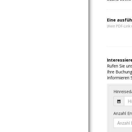
Eine ausfüh
(Kein PDF-Link 
Interessiere
Rufen Sie uns
Ihre Buchung
Informieren S