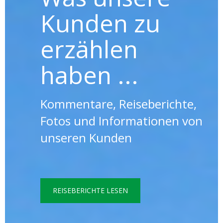
Kunden zu
erzählen
haben ...
Kommentare, Reiseberichte,
Fotos und Informationen von
unseren Kunden
REISEBERICHTE LESEN