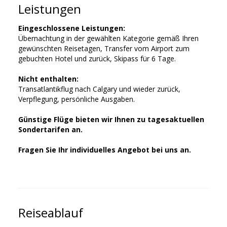
Leistungen
Eingeschlossene Leistungen:
Übernachtung in der gewählten Kategorie gemäß Ihren
gewünschten Reisetagen, Transfer vom Airport zum
gebuchten Hotel und zurück, Skipass für 6 Tage.
Nicht enthalten:
Transatlantikflug nach Calgary und wieder zurück,
Verpflegung, persönliche Ausgaben.
Günstige Flüge bieten wir Ihnen zu tagesaktuellen
Sondertarifen an.
Fragen Sie Ihr individuelles Angebot bei uns an.
Reiseablauf