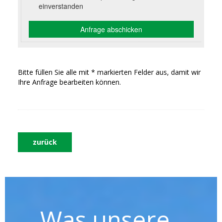
Bitte füllen Sie alle mit * markierten Felder aus, damit wir
Ihre Anfrage bearbeiten können.
zurück
Was unsere