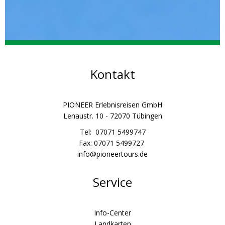
Kontakt
PIONEER Erlebnisreisen GmbH
Lenaustr. 10 - 72070 Tübingen
Tel: 07071 5499747
Fax: 07071 5499727
info@pioneertours.de
Service
Info-Center
Landkarten