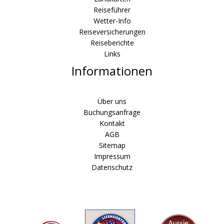
Reiseführer
Wetter-Info
Reiseversicherungen
Reiseberichte
Links
Informationen
Über uns
Buchungsanfrage
Kontakt
AGB
Sitemap
Impressum
Datenschutz