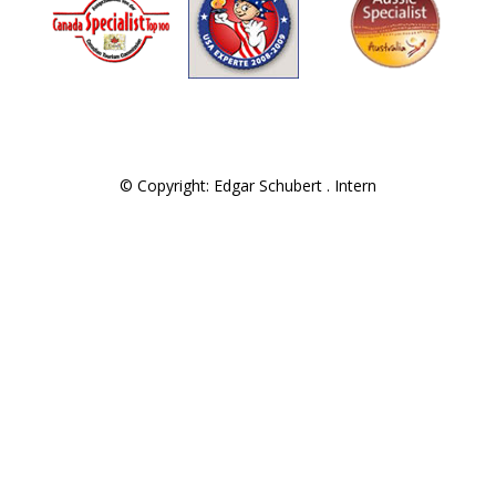
© Copyright: Edgar Schubert .
Intern