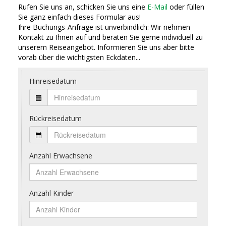
Rufen Sie uns an, schicken Sie uns eine
E-Mail
oder füllen
Sie ganz einfach dieses Formular aus!
Ihre Buchungs-Anfrage ist unverbindlich: Wir nehmen
Kontakt zu Ihnen auf und beraten Sie gerne individuell zu
unserem Reiseangebot. Informieren Sie uns aber bitte
vorab über die wichtigsten Eckdaten...