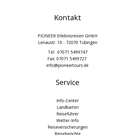
Kontakt
PIONEER Erlebnisreisen GmbH
Lenaustr. 10 - 72070 Tübingen
Tel: 07071 5499747
Fax: 07071 5499727
info@pioneertours.de
Service
Info-Center
Landkarten
Reiseführer
Wetter-Info
Reiseversicherungen
Reiseberichte