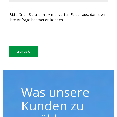
Bitte füllen Sie alle mit * markierten Felder aus, damit wir
Ihre Anfrage bearbeiten können.
zurück
Was unsere
Kunden zu