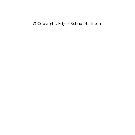
© Copyright: Edgar Schubert .
Intern