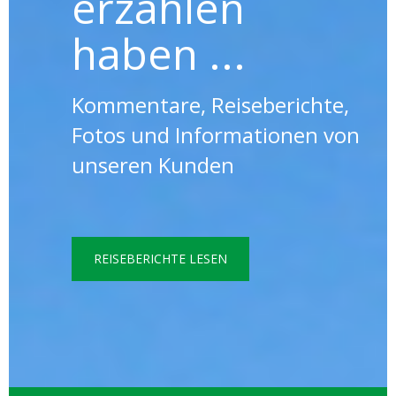
erzählen
haben ...
Kommentare, Reiseberichte,
Fotos und Informationen von
unseren Kunden
REISEBERICHTE LESEN