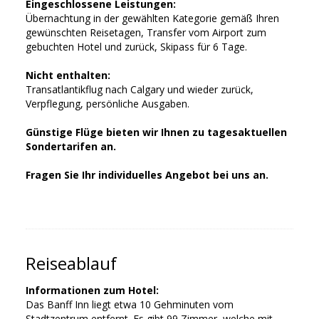
Eingeschlossene Leistungen:
Übernachtung in der gewählten Kategorie gemäß Ihren
gewünschten Reisetagen, Transfer vom Airport zum
gebuchten Hotel und zurück, Skipass für 6 Tage.
Nicht enthalten:
Transatlantikflug nach Calgary und wieder zurück,
Verpflegung, persönliche Ausgaben.
Günstige Flüge bieten wir Ihnen zu tagesaktuellen
Sondertarifen an.
Fragen Sie Ihr individuelles Angebot bei uns an.
Reiseablauf
Informationen zum Hotel:
Das Banff Inn liegt etwa 10 Gehminuten vom
Stadtzentrum entfernt. Es gibt 99 Zimmer, welche mit