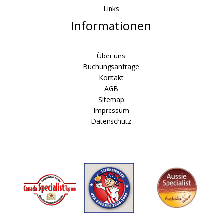
Links
Informationen
Über uns
Buchungsanfrage
Kontakt
AGB
Sitemap
Impressum
Datenschutz