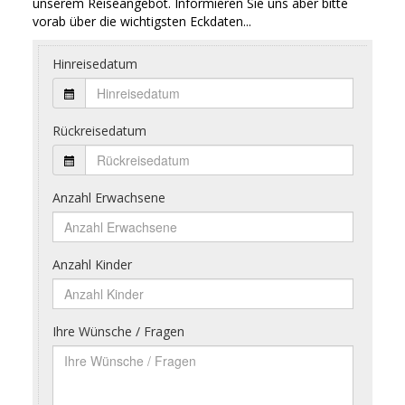
unserem Reiseangebot. Informieren Sie uns aber bitte
vorab über die wichtigsten Eckdaten...