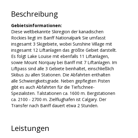
Beschreibung
Gebietsinformationen:
Diese weltbekannte Skiregion der kanadischen
Rockies liegt im Banff Nationalpark Sie umfasst
insgesamt 3 Skigebiete, wobei Sunshine Village mit
insgesamt 12 Liftanlagen das größte Gebiet darstellt.
Es folgt Lake Louise mit ebenfalls 11 Liftanlagen,
sowie Mount Norquay bei Banff mit 7 Liftanlagen. Im
Liftpass sind alle 3 Gebiete beinhaltet, einschließlich
Skibus zu allen Stationen. Die Abfahrten enthalten
alle Schwierigkeitsgrade. Neben gepflegten Pisten
gibt es auch Abfahrten für die Tiefschnee-
Spezialisten. Talstationen ca. 1600 m. Bergstationen
ca. 2100 - 2700 m. Zielflughafen ist Calgary. Der
Transfer nach Banff dauert etwa 2 Stunden.
Leistungen