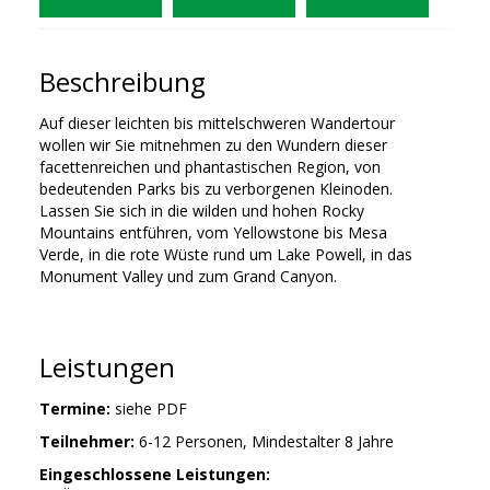
Beschreibung
Auf dieser leichten bis mittelschweren Wandertour
wollen wir Sie mitnehmen zu den Wundern dieser
facettenreichen und phantastischen Region, von
bedeutenden Parks bis zu verborgenen Kleinoden.
Lassen Sie sich in die wilden und hohen Rocky
Mountains entführen, vom Yellowstone bis Mesa
Verde, in die rote Wüste rund um Lake Powell, in das
Monument Valley und zum Grand Canyon.
Leistungen
Termine:
siehe PDF
Teilnehmer:
6-12 Personen, Mindestalter 8 Jahre
Eingeschlossene Leistungen: