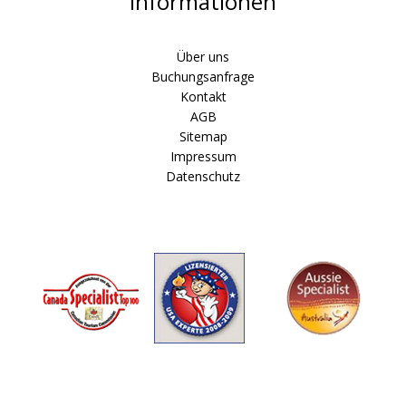
Informationen
Über uns
Buchungsanfrage
Kontakt
AGB
Sitemap
Impressum
Datenschutz