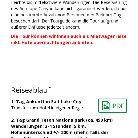
Leichte bis mittelschwere Wanderungen. Die Reservierung
des Antelope Canyon kann nicht garantiert werden, da nur
eine bestimmte Anzahl von Personen den Park pro Tag
besuchen darf. Der Tourguide kann die Tour aufgrund
äußerer Einflüsse jederzeit ändern.
Die Tour können wir Ihnen auch als Mietwagenreise
inkl. Hotelübernachtungen anbieten.
Reiseablauf
1. Tag Ankunft in Salt Lake City
Transfer zum Hotel in eigener Regie.
2. Tag Grand Teton Nationalpark (ca. 450 km)
Wanderungen: 3-4 Stunden, 5 km,
Höhenunterschied +/- 200m (mehr, falls der