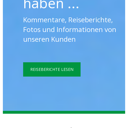
haben ...
Kommentare, Reiseberichte,
Fotos und Informationen von
unseren Kunden
REISEBERICHTE LESEN