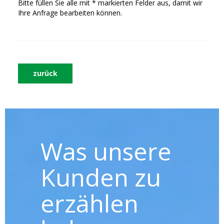
Bitte füllen Sie alle mit * markierten Felder aus, damit wir
Ihre Anfrage bearbeiten können.
zurück
Was unsere
Kunden zu
erzählen