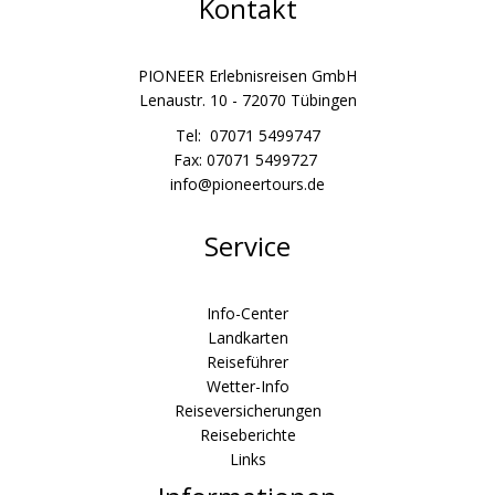
Kontakt
PIONEER Erlebnisreisen GmbH
Lenaustr. 10 - 72070 Tübingen
Tel: 07071 5499747
Fax: 07071 5499727
info@pioneertours.de
Service
Info-Center
Landkarten
Reiseführer
Wetter-Info
Reiseversicherungen
Reiseberichte
Links