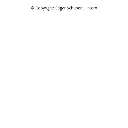
© Copyright: Edgar Schubert .
Intern