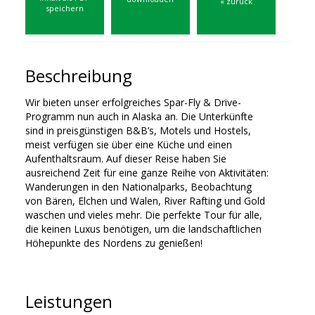
« zurück
speichern
Beschreibung
Wir bieten unser erfolgreiches Spar-Fly & Drive-
Programm nun auch in Alaska an. Die Unterkünfte
sind in preisgünstigen B&B’s, Motels und Hostels,
meist verfügen sie über eine Küche und einen
Aufenthaltsraum. Auf dieser Reise haben Sie
ausreichend Zeit für eine ganze Reihe von Aktivitäten:
Wanderungen in den Nationalparks, Beobachtung
von Bären, Elchen und Walen, River Rafting und Gold
waschen und vieles mehr. Die perfekte Tour für alle,
die keinen Luxus benötigen, um die landschaftlichen
Höhepunkte des Nordens zu genießen!
Leistungen