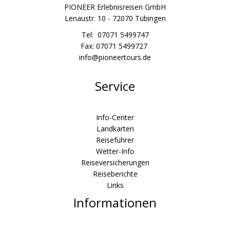
PIONEER Erlebnisreisen GmbH
Lenaustr. 10 - 72070 Tübingen
Tel: 07071 5499747
Fax: 07071 5499727
info@pioneertours.de
Service
Info-Center
Landkarten
Reiseführer
Wetter-Info
Reiseversicherungen
Reiseberichte
Links
Informationen