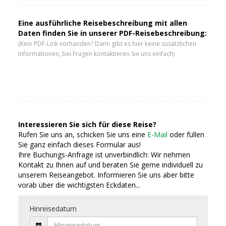
Eine ausführliche Reisebeschreibung mit allen
Daten finden Sie in unserer PDF-Reisebeschreibung:
(Kein PDF-Link vorhanden? Dann gibt es hier keine zusätzlichen
Informationen, bei Fragen kontaktieren Sie uns einfach)
Interessieren Sie sich für diese Reise?
Rufen Sie uns an, schicken Sie uns eine
E-Mail
oder füllen
Sie ganz einfach dieses Formular aus!
Ihre Buchungs-Anfrage ist unverbindlich: Wir nehmen
Kontakt zu Ihnen auf und beraten Sie gerne individuell zu
unserem Reiseangebot. Informieren Sie uns aber bitte
vorab über die wichtigsten Eckdaten...