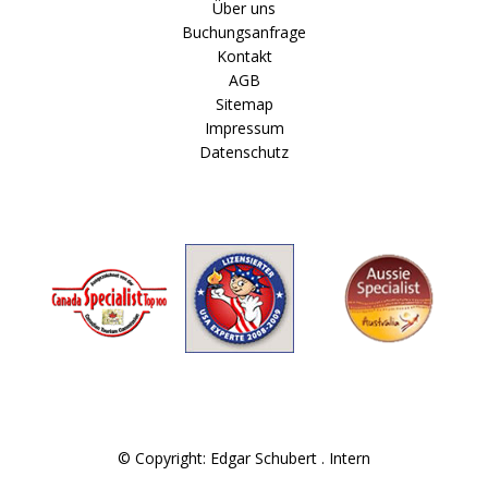
Über uns
Buchungsanfrage
Kontakt
AGB
Sitemap
Impressum
Datenschutz
© Copyright: Edgar Schubert .
Intern