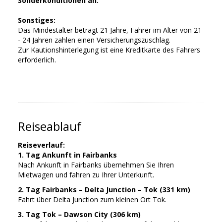
Sonderkonditionen an.
Sonstiges:
Das Mindestalter beträgt 21 Jahre, Fahrer im Alter von 21
- 24 Jahren zahlen einen Versicherungszuschlag.
Zur Kautionshinterlegung ist eine Kreditkarte des Fahrers
erforderlich.
Reiseablauf
Reiseverlauf:
1. Tag Ankunft in Fairbanks
Nach Ankunft in Fairbanks übernehmen Sie Ihren
Mietwagen und fahren zu Ihrer Unterkunft.
2. Tag Fairbanks – Delta Junction – Tok (331 km)
Fahrt über Delta Junction zum kleinen Ort Tok.
3. Tag Tok – Dawson City (306 km)