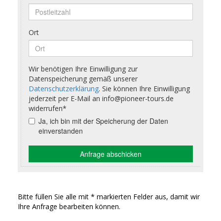
Bitte füllen Sie alle mit * markierten Felder aus, damit wir
Ihre Anfrage bearbeiten können.