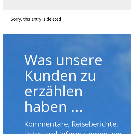
Sorry, this entry is deleted
Was unsere
Kunden zu
erzählen
haben ...
Kommentare, Reiseberichte,
Fotos und Informationen von