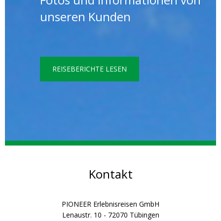
unseren Kunden
REISEBERICHTE LESEN
Kontakt
PIONEER Erlebnisreisen GmbH
Lenaustr. 10 - 72070 Tübingen