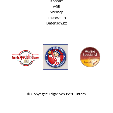
Kontakt
AGB
Sitemap
Impressum
Datenschutz
© Copyright: Edgar Schubert .
Intern