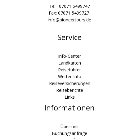
Tel: 07071 5499747
Fax: 07071 5499727
info@pioneertours.de
Service
Info-Center
Landkarten
Reiseführer
Wetter-Info
Reiseversicherungen
Reiseberichte
Links
Informationen
Über uns
Buchungsanfrage