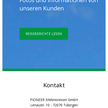
unseren Kunden
REISEBERICHTE LESEN
Kontakt
PIONEER Erlebnisreisen GmbH
Lenaustr. 10 - 72070 Tübingen