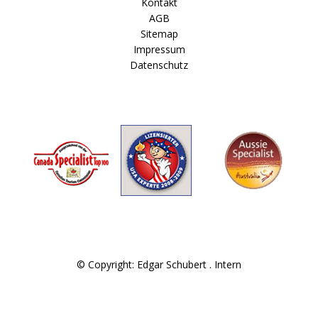
Kontakt
AGB
Sitemap
Impressum
Datenschutz
© Copyright: Edgar Schubert .
Intern