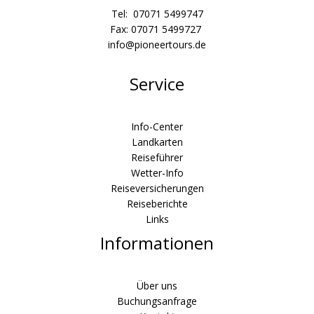
Tel: 07071 5499747
Fax: 07071 5499727
info@pioneertours.de
Service
Info-Center
Landkarten
Reiseführer
Wetter-Info
Reiseversicherungen
Reiseberichte
Links
Informationen
Über uns
Buchungsanfrage