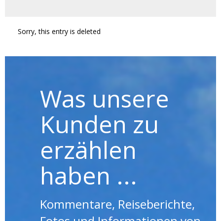
Sorry, this entry is deleted
Was unsere
Kunden zu
erzählen
haben ...
Kommentare, Reiseberichte,
Fotos und Informationen von