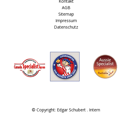
Kontakt
AGB
Sitemap
Impressum
Datenschutz
© Copyright: Edgar Schubert .
Intern