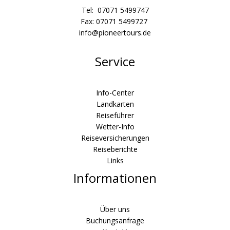
Tel: 07071 5499747
Fax: 07071 5499727
info@pioneertours.de
Service
Info-Center
Landkarten
Reiseführer
Wetter-Info
Reiseversicherungen
Reiseberichte
Links
Informationen
Über uns
Buchungsanfrage