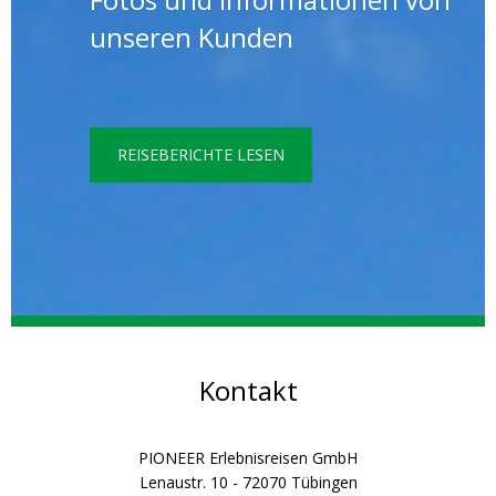
unseren Kunden
REISEBERICHTE LESEN
Kontakt
PIONEER Erlebnisreisen GmbH
Lenaustr. 10 - 72070 Tübingen