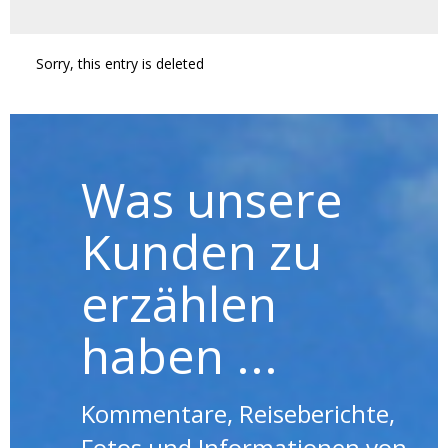
Sorry, this entry is deleted
Was unsere
Kunden zu
erzählen
haben ...
Kommentare, Reiseberichte,
Fotos und Informationen von